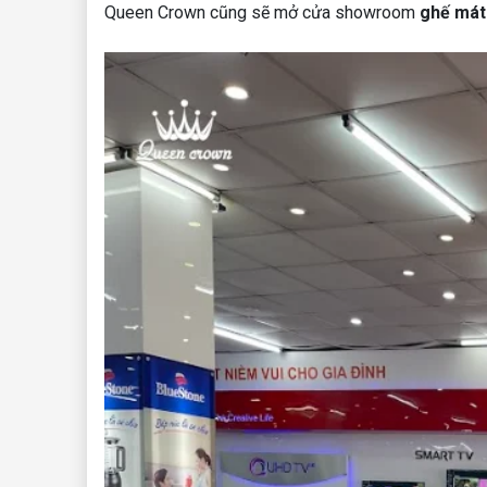
Queen Crown cũng sẽ mở cửa showroom
ghế mát