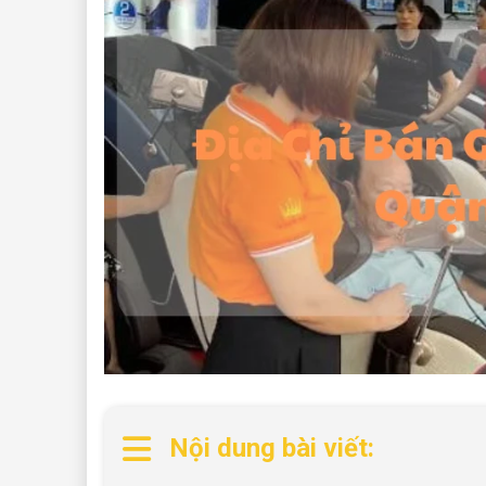
Nội dung bài viết: