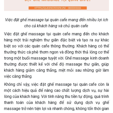
Việc đặt ghế massage tại quán cafe mang đến nhiều lợi ích
cho cả khách hàng và chủ quán cafe
Việc đặt ghế massage tại quán cafe mang đến cho khách
hàng một trải nghiệm thư giãn đặc biệt và tạo ra sự khác
biệt so với các quán cafe thông thường. Khách hàng có thể
thưởng thức cà phê thơm ngon và đồng thời thả lỏng cơ thể
trong một buổi massage tuyệt vời. Ghế massage kinh doanh
thường được thiết kế với chế độ massage thư giãn, giúp
khách hàng giảm căng thẳng, mệt mỏi sau những giờ làm
việc căng thẳng.
Không chỉ vậy, việc đặt ghế massage tại quán cafe còn là
một cách hiệu quả để nâng cao chất lượng dịch vụ, sự hài
lòng của khách hàng. Với tính năng thu tiền tự động, quá trình
thanh toán của khách hàng để sử dụng dịch vụ ghế
massage trở nên tiện lợi và nhanh chóng, không tốn thời gian