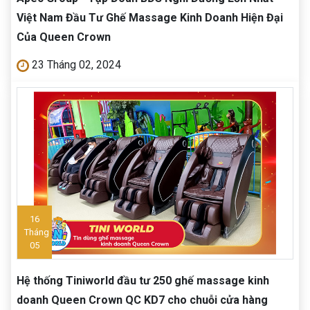
Việt Nam Đầu Tư Ghế Massage Kinh Doanh Hiện Đại
Của Queen Crown
23 Tháng 02, 2024
16
Tháng
05
Hệ thống Tiniworld đầu tư 250 ghế massage kinh
doanh Queen Crown QC KD7 cho chuỗi cửa hàng