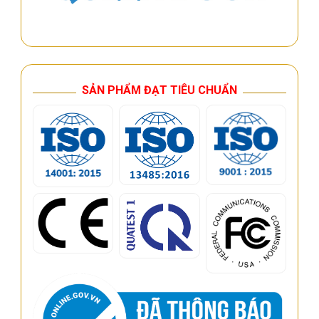
SẢN PHẨM ĐẠT TIÊU CHUẨN