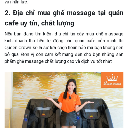
và nhân lực.
2. Địa chỉ mua ghế massage tại quán
cafe uy tín, chất lượng
Nếu bạn đang tìm kiếm địa chỉ tin cậy mua ghế massage
kinh doanh thu tiền tự động cho quán cafe của mình thì
Queen Crown sẽ là sự lựa chọn hoàn hảo mà bạn không nên
bỏ qua. Đơn vị còn cam kết mang đến cho bạn những sản
phẩm ghế massage chất lượng cao và dịch vụ tốt nhất.