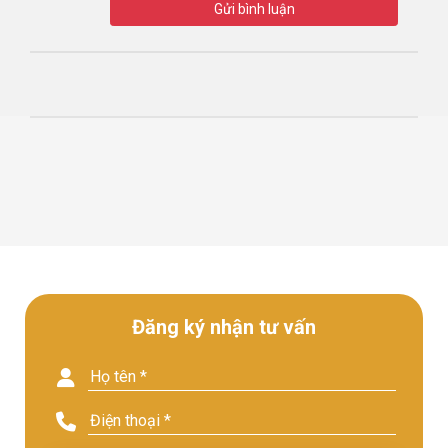
Gửi bình luận
Đăng ký nhận tư vấn