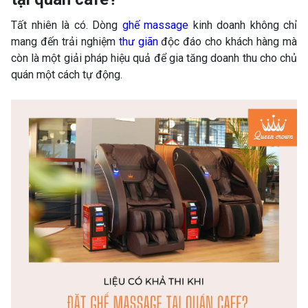
Tất nhiên là có. Dòng
ghế massage
kinh doanh không chỉ
mang đến trải nghiệm
thư giãn
độc đáo cho khách hàng mà
còn là một giải pháp hiệu quả để gia tăng doanh thu cho chủ
quán một cách tự động.