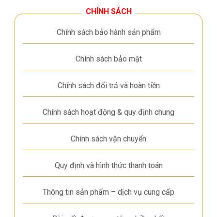
CHÍNH SÁCH
Chính sách bảo hành sản phẩm
Chính sách bảo mật
Chính sách đổi trả và hoàn tiền
Chính sách hoạt động & quy định chung
Chính sách vận chuyển
Quy định và hình thức thanh toán
Thông tin sản phẩm – dịch vụ cung cấp