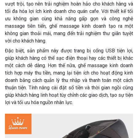
vượt trội, tạo nên trải nghiệm hoàn hảo cho khách hàng và
tối đa hóa lợi ích kinh doanh cho quán cafe. Với thiết kế tối
ưu không gian cùng khả năng gấp gọn và công nghệ
massage tiên tiến, ghế massage kinh doanh tạo ra một
không gian thoải mái, mang đến trải nghiệm thư giãn tuyệt
vời cho khách hàng.
Đặc biệt, sản phẩm này được trang bị cổng USB tiện lợi,
giúp khách hàng có thể sạc điện thoại hay các thiết bị khác
một cách dễ dàng. Hơn thế nữa, ghế massage kinh doanh
tích hợp máy thu tiền, mang lại tiện ích cho hoạt động kinh
doanh bằng cách quản lý thu nhập và thanh toán một cách
thuận tiện. Tính năng cài đặt số tiền và thời gian ngồi cũng
giúp khách hàng linh hoạt tùy chỉnh các giao dịch, tạo sự tiện
lợi và tối ưu hóa nguồn nhân lực.