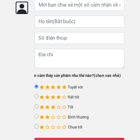
Bạn cảm thấy sản phẩm như thế nào?(chọn sao nhé)
Tuyệt vời
Rất tốt
Tốt
Bình thường
Chưa tốt