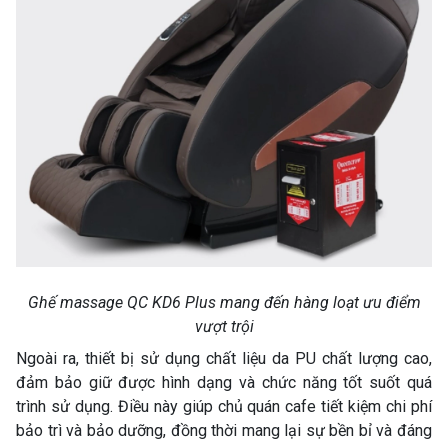
Ghế massage QC KD6 Plus mang đến hàng loạt ưu điểm
vượt trội
Ngoài ra, thiết bị sử dụng chất liệu da PU chất lượng cao,
đảm bảo giữ được hình dạng và chức năng tốt suốt quá
trình sử dụng. Điều này giúp chủ quán cafe tiết kiệm chi phí
bảo trì và bảo dưỡng, đồng thời mang lại sự bền bỉ và đáng