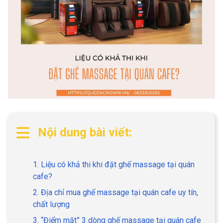
Nội dung bài viết:
1. Liệu có khả thi khi đặt ghế massage tại quán
cafe?
2. Địa chỉ mua ghế massage tại quán cafe uy tín,
chất lượng
3. “Điểm mặt” 3 dòng ghế massage tại quán cafe