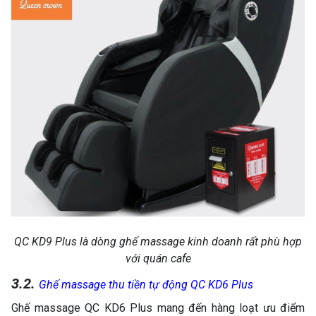
QC KD9 Plus là dòng ghế massage kinh doanh rất phù hợp
với quán cafe
3.2.
Ghế massage thu tiền tự động QC KD6 Plus
Ghế massage QC KD6 Plus mang đến hàng loạt ưu điểm