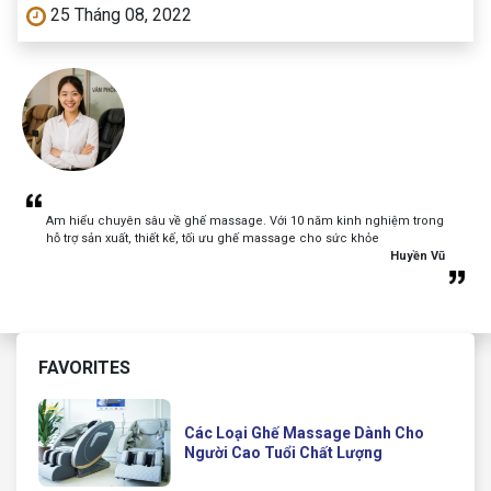
25 Tháng 08, 2022
Am hiểu chuyên sâu về ghế massage. Với 10 năm kinh nghiệm trong
hỗ trợ sản xuất, thiết kế, tối ưu ghế massage cho sức khỏe
Huyền Vũ
FAVORITES
Các Loại Ghế Massage Dành Cho
Người Cao Tuổi Chất Lượng