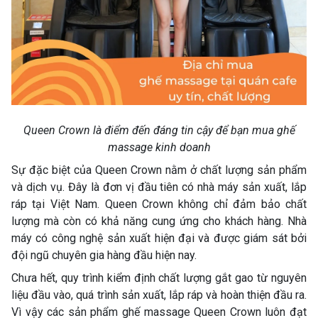
Queen Crown là điểm đến đáng tin cậy để bạn mua ghế
massage kinh doanh
Sự đặc biệt của Queen Crown nằm ở chất lượng sản phẩm
và dịch vụ. Đây là đơn vị đầu tiên có nhà máy sản xuất, lắp
ráp tại Việt Nam. Queen Crown không chỉ đảm bảo chất
lượng mà còn có khả năng cung ứng cho khách hàng. Nhà
máy có công nghệ sản xuất hiện đại và được giám sát bởi
đội ngũ chuyên gia hàng đầu hiện nay.
Chưa hết, quy trình kiểm định chất lượng gắt gao từ nguyên
liệu đầu vào, quá trình sản xuất, lắp ráp và hoàn thiện đầu ra.
Vì vậy các sản phẩm ghế massage Queen Crown luôn đạt