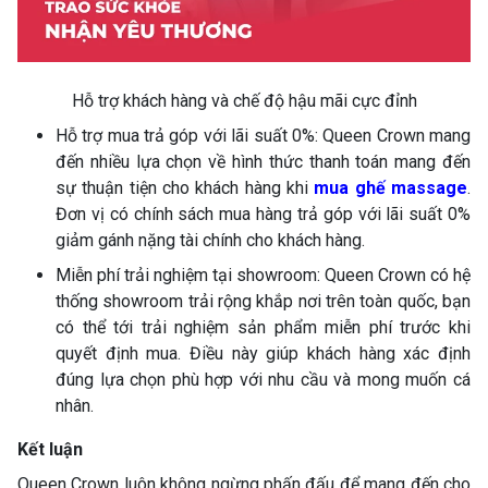
Hỗ trợ khách hàng và chế độ hậu mãi cực đỉnh
Hỗ trợ mua trả góp với lãi suất 0%: Queen Crown mang
đến nhiều lựa chọn về hình thức thanh toán mang đến
sự thuận tiện cho khách hàng khi
mua ghế massage
.
Đơn vị có chính sách mua hàng trả góp với lãi suất 0%
giảm gánh nặng tài chính cho khách hàng.
Miễn phí trải nghiệm tại showroom: Queen Crown có hệ
thống showroom trải rộng khắp nơi trên toàn quốc, bạn
có thể tới trải nghiệm sản phẩm miễn phí trước khi
quyết định mua. Điều này giúp khách hàng xác định
đúng lựa chọn phù hợp với nhu cầu và mong muốn cá
nhân.
Kết luận
Queen Crown luôn không ngừng phấn đấu để mang đến cho