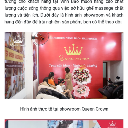
tưởng cho khách hàng tại Vĩnh Bảo muốn nâng cao chất
lượng cuộc sống thông qua việc sở hữu ghế massage chất
lượng và tiện ích. Dưới đây là hình ảnh showroom và khách
hàng đến đây để trải nghiệm sản phẩm, bạn có thể theo dõi:
Hình ảnh thực tế tại showroom Queen Crown