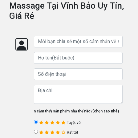
Massage Tại Vĩnh Bảo Uy Tín,
Giá Rẻ
Bạn cảm thấy sản phẩm như thế nào?(chọn sao nhé)
Tuyệt vời
Rất tốt