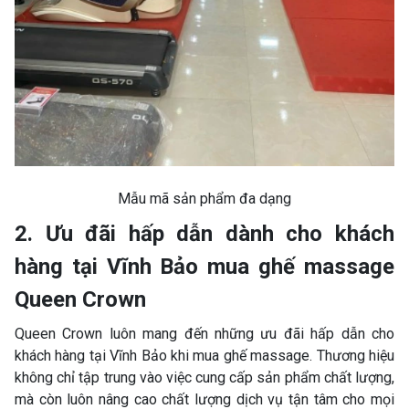
Mẫu mã sản phẩm đa dạng
2. Ưu đãi hấp dẫn dành cho khách
hàng tại Vĩnh Bảo mua ghế massage
Queen Crown
Queen Crown luôn mang đến những ưu đãi hấp dẫn cho
khách hàng tại Vĩnh Bảo khi mua ghế massage. Thương hiệu
không chỉ tập trung vào việc cung cấp sản phẩm chất lượng,
mà còn luôn nâng cao chất lượng dịch vụ tận tâm cho mọi