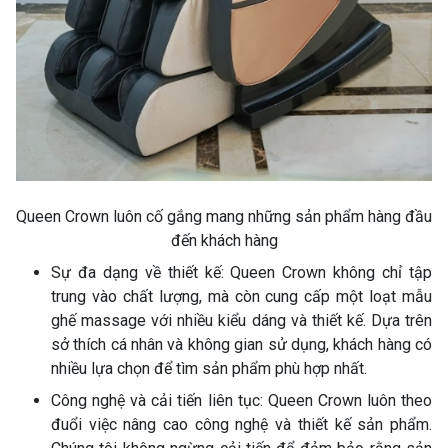
Queen Crown luôn cố gắng mang những sản phẩm hàng đầu
đến khách hàng
Sự đa dạng về thiết kế: Queen Crown không chỉ tập
trung vào chất lượng, mà còn cung cấp một loạt mẫu
ghế massage với nhiều kiểu dáng và thiết kế. Dựa trên
sở thích cá nhân và không gian sử dụng, khách hàng có
nhiều lựa chọn để tìm sản phẩm phù hợp nhất.
Công nghệ và cải tiến liên tục: Queen Crown luôn theo
đuổi việc nâng cao công nghệ và thiết kế sản phẩm.