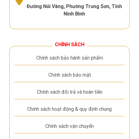
Đường Núi Vàng, Phường Trung Sơn, Tỉnh
Ninh Bình
CHÍNH SÁCH
Chính sách bảo hành sản phẩm
Chính sách bảo mật
Chính sách đổi trả và hoàn tiền
Chính sách hoạt động & quy định chung
Chính sách vận chuyển