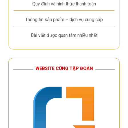
Quy định và hình thức thanh toán
Thông tin sản phẩm – dịch vụ cung cấp
Bài viết được quan tâm nhiều nhất
WEBSITE CÙNG TẬP ĐOÀN