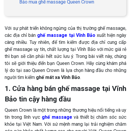
Bảo mua ghế massage Queen Crown
Với sự phát triển không ngừng của thị trường ghế massage,
các địa chỉ bán
ghế massage tại Vĩnh Bảo
xuất hiện ngày
càng nhiều. Tuy nhiên, để tìm kiếm được địa chỉ cung cấp
ghế massage uy tín, chất lượng tại Vĩnh Bảo với mức giá rẻ
thì bạn sẽ cần phải hết sức lưu ý. Trong bài viết này, chúng
tôi sẽ giới thiệu đến bạn Queen Crown. Hãy cùng khám phá
lý do tại sao Queen Crown là lựa chọn hàng đầu cho những
người tìm kiếm
ghế mát xa Vĩnh Bảo
.
1. Cửa hàng bán ghế massage tại Vĩnh
Bảo tin cậy hàng đầu
Queen Crown là một trong những thương hiệu nổi tiếng và uy
tín trong lĩnh vực
ghế massage
và thiết bị chăm sóc sức
khỏe tại Việt Nam. Với sứ mệnh mang lại trải nghiệm chăm