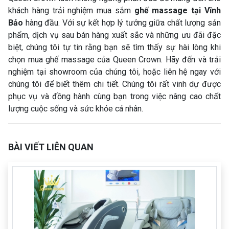
khách hàng trải nghiệm mua sắm
ghế massage tại Vĩnh
Bảo
hàng đầu. Với sự kết hợp lý tưởng giữa chất lượng sản
phẩm, dịch vụ sau bán hàng xuất sắc và những ưu đãi đặc
biệt, chúng tôi tự tin rằng bạn sẽ tìm thấy sự hài lòng khi
chọn mua ghế massage của Queen Crown. Hãy đến và trải
nghiệm tại showroom của chúng tôi, hoặc liên hệ ngay với
chúng tôi để biết thêm chi tiết. Chúng tôi rất vinh dự được
phục vụ và đồng hành cùng bạn trong việc nâng cao chất
lượng cuộc sống và sức khỏe cá nhân.
BÀI VIẾT LIÊN QUAN