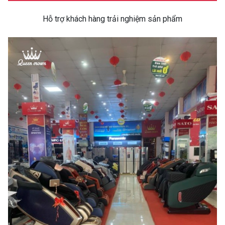
Hỗ trợ khách hàng trải nghiệm sản phẩm