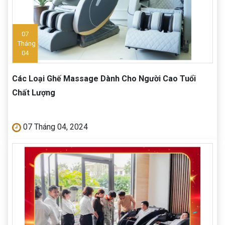
07
Tháng
04
Các Loại Ghế Massage Dành Cho Người Cao Tuổi
Chất Lượng
07 Tháng 04, 2024