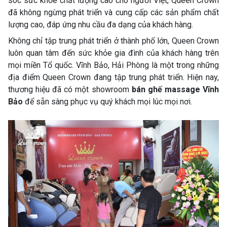
sóc sức khỏe chất lượng cao cho người Việt, Queen Crown
đã không ngừng phát triển và cung cấp các sản phẩm chất
lượng cao, đáp ứng nhu cầu đa dạng của khách hàng.
Không chỉ tập trung phát triển ở thành phố lớn, Queen Crown
luôn quan tâm đến sức khỏe gia đình của khách hàng trên
mọi miền Tổ quốc. Vĩnh Bảo, Hải Phòng là một trong những
địa điểm Queen Crown đang tập trung phát triển. Hiện nay,
thương hiệu đã có một showroom
bán ghế massage Vĩnh
Bảo
để sẵn sàng phục vụ quý khách mọi lúc mọi nơi.