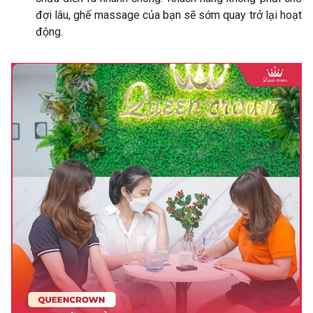
đợi lâu, ghế massage của bạn sẽ sớm quay trở lại hoạt
động.