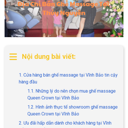
Nội dung bài viết:
1. Cửa hàng bán ghế massage tại Vĩnh Bảo tin cậy
hàng đầu
1.1. Những lý do nên chọn mua ghế massage
Queen Crown tại Vĩnh Bảo
1.2. Hình ảnh thực tế showroom ghế massage
Queen Crown tại Vĩnh Bảo
2. Ưu đãi hấp dẫn dành cho khách hàng tại Vĩnh