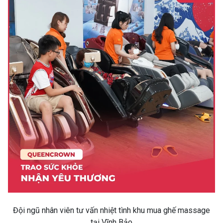
Đội ngũ nhân viên tư vấn nhiệt tình khu mua ghế massage
tại Vĩnh Bảo