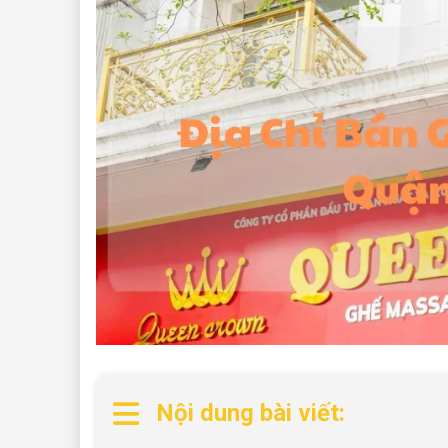
Nội dung bài viết: