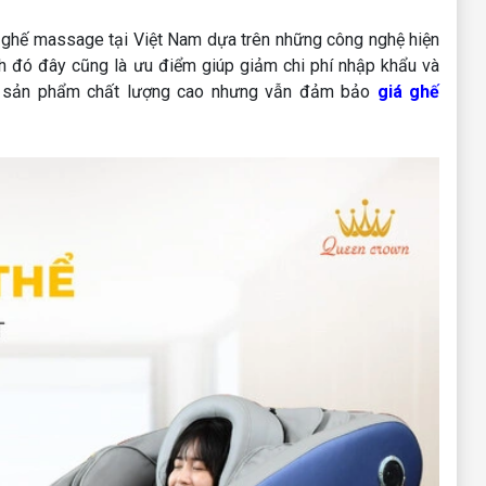
 ghế massage tại Việt Nam dựa trên những công nghệ hiện
nh đó đây cũng là ưu điểm giúp giảm chi phí nhập khẩu và
g sản phẩm chất lượng cao nhưng vẫn đảm bảo
giá ghế