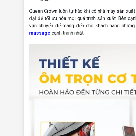
Queen Crown luôn tự hào khi có nhà máy sản xuất
đại để tối ưu hóa mọi quá trình sản xuất. Bên cạ
vận chuyển để mang đến cho khách hàng nhữn
massage
cạnh tranh nhất.