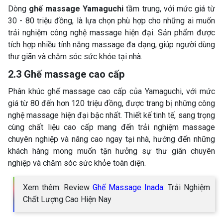
Dòng
ghế massage Yamaguchi
tầm trung, với mức giá từ
30 - 80 triệu đồng, là lựa chọn phù hợp cho những ai muốn
trải nghiệm công nghệ massage hiện đại. Sản phẩm được
tích hợp nhiều tính năng massage đa dạng, giúp người dùng
thư giãn và chăm sóc sức khỏe tại nhà.
2.3 Ghế massage cao cấp
Phân khúc ghế massage cao cấp của Yamaguchi, với mức
giá từ 80 đến hơn 120 triệu đồng, được trang bị những công
nghệ massage hiện đại bậc nhất. Thiết kế tinh tế, sang trọng
cùng chất liệu cao cấp mang đến trải nghiệm massage
chuyên nghiệp và nâng cao ngay tại nhà, hướng đến những
khách hàng mong muốn tận hưởng sự thư giãn chuyên
nghiệp và chăm sóc sức khỏe toàn diện.
Xem thêm: Review
Ghế Massage Inada
: Trải Nghiệm
Chất Lượng Cao Hiện Nay