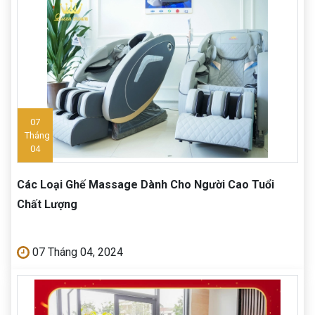
07
Tháng
04
Các Loại Ghế Massage Dành Cho Người Cao Tuổi
Chất Lượng
07 Tháng 04, 2024