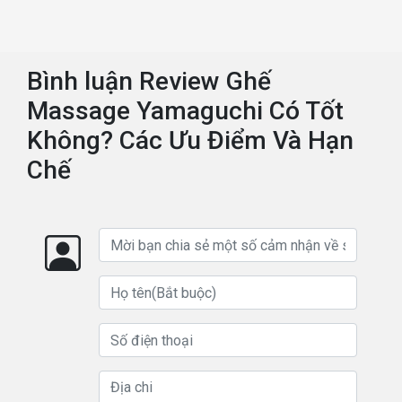
Bình luận Review Ghế
Massage Yamaguchi Có Tốt
Không? Các Ưu Điểm Và Hạn
Chế