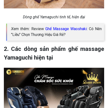
Dòng ghế Yamaguchi tinh tế, hiện đại
Xem thêm:
Review
Ghế Massage Waoshaki
: Có Nên
"Liều" Chọn Thương Hiệu Giá Rẻ?
2. Các dòng sản phẩm ghế massage
Yamaguchi hiện tại