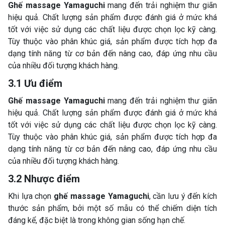
Ghế massage Yamaguchi
mang đến trải nghiệm thư giãn
hiệu quả. Chất lượng sản phẩm được đánh giá ở mức khá
tốt với việc sử dụng các chất liệu được chọn lọc kỹ càng.
Tùy thuộc vào phân khúc giá, sản phẩm được tích hợp đa
dạng tính năng từ cơ bản đến nâng cao, đáp ứng nhu cầu
của nhiều đối tượng khách hàng.
3.1 Ưu điểm
Ghế massage Yamaguchi
mang đến trải nghiệm thư giãn
hiệu quả. Chất lượng sản phẩm được đánh giá ở mức khá
tốt với việc sử dụng các chất liệu được chọn lọc kỹ càng.
Tùy thuộc vào phân khúc giá, sản phẩm được tích hợp đa
dạng tính năng từ cơ bản đến nâng cao, đáp ứng nhu cầu
của nhiều đối tượng khách hàng.
3.2 Nhược điểm
Khi lựa chọn
ghế massage Yamaguchi
, cần lưu ý đến kích
thước sản phẩm, bởi một số mẫu có thể chiếm diện tích
đáng kể, đặc biệt là trong không gian sống hạn chế.