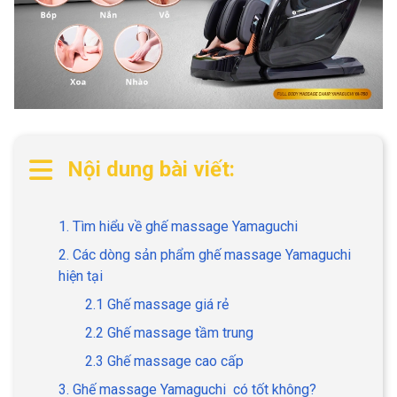
Nội dung bài viết:
1. Tìm hiểu về ghế massage Yamaguchi
2. Các dòng sản phẩm ghế massage Yamaguchi
hiện tại
2.1 Ghế massage giá rẻ
2.2 Ghế massage tầm trung
2.3 Ghế massage cao cấp
3. Ghế massage Yamaguchi có tốt không?