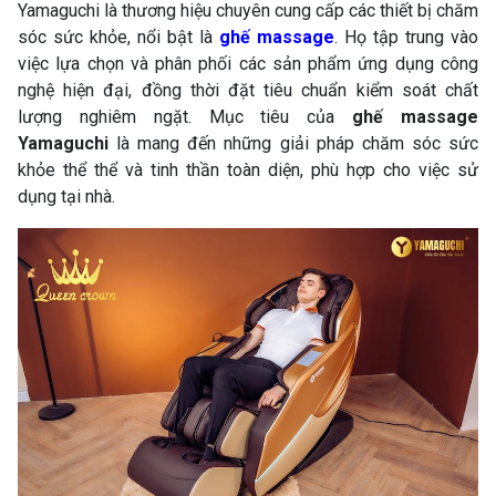
Yamaguchi là thương hiệu chuyên cung cấp các thiết bị chăm
sóc sức khỏe, nổi bật là
ghế massage
. Họ tập trung vào
việc lựa chọn và phân phối các sản phẩm ứng dụng công
nghệ hiện đại, đồng thời đặt tiêu chuẩn kiểm soát chất
lượng nghiêm ngặt. Mục tiêu của
ghế massage
Yamaguchi
là mang đến những giải pháp chăm sóc sức
khỏe thể thể và tinh thần toàn diện, phù hợp cho việc sử
dụng tại nhà.