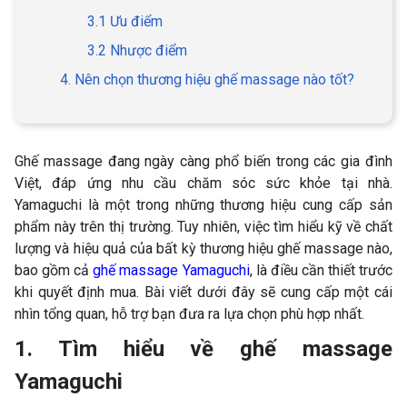
3.1 Ưu điểm
3.2 Nhược điểm
4. Nên chọn thương hiệu ghế massage nào tốt?
Ghế massage đang ngày càng phổ biến trong các gia đình
Việt, đáp ứng nhu cầu chăm sóc sức khỏe tại nhà.
Yamaguchi là một trong những thương hiệu cung cấp sản
phẩm này trên thị trường. Tuy nhiên, việc tìm hiểu kỹ về chất
lượng và hiệu quả của bất kỳ thương hiệu ghế massage nào,
bao gồm cả
ghế massage Yamaguchi
, là điều cần thiết trước
khi quyết định mua. Bài viết dưới đây sẽ cung cấp một cái
nhìn tổng quan, hỗ trợ bạn đưa ra lựa chọn phù hợp nhất.
1. Tìm hiểu về ghế massage
Yamaguchi