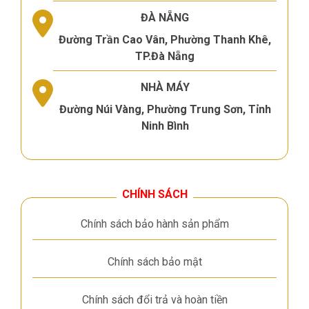
ĐÀ NẴNG
Đường Trần Cao Vân, Phường Thanh Khê,
TP.Đà Nẵng
NHÀ MÁY
Đường Núi Vàng, Phường Trung Sơn, Tỉnh
Ninh Bình
CHÍNH SÁCH
Chính sách bảo hành sản phẩm
Chính sách bảo mật
Chính sách đổi trả và hoàn tiền