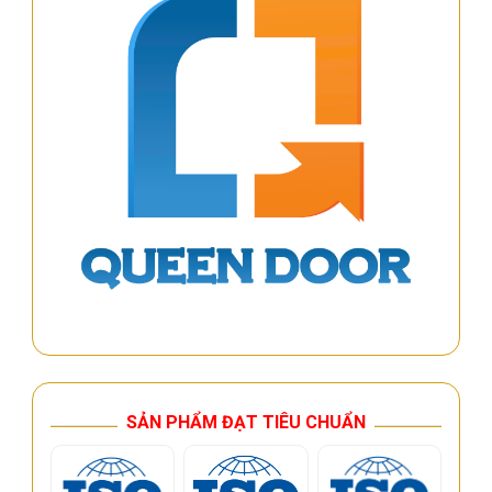
SẢN PHẨM ĐẠT TIÊU CHUẨN