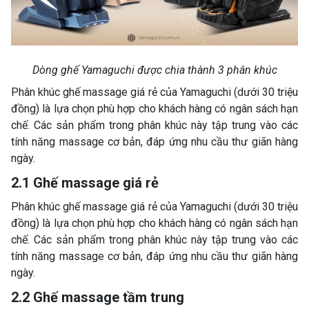
Dòng ghế Yamaguchi được chia thành 3 phân khúc
Phân khúc ghế massage giá rẻ của Yamaguchi (dưới 30 triệu
đồng) là lựa chọn phù hợp cho khách hàng có ngân sách hạn
chế. Các sản phẩm trong phân khúc này tập trung vào các
tính năng massage cơ bản, đáp ứng nhu cầu thư giãn hàng
ngày.
2.1 Ghế massage giá rẻ
Phân khúc ghế massage giá rẻ của Yamaguchi (dưới 30 triệu
đồng) là lựa chọn phù hợp cho khách hàng có ngân sách hạn
chế. Các sản phẩm trong phân khúc này tập trung vào các
tính năng massage cơ bản, đáp ứng nhu cầu thư giãn hàng
ngày.
2.2 Ghế massage tầm trung