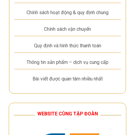
Chính sách hoạt động & quy định chung
Chính sách vận chuyển
Quy định và hình thức thanh toán
Thông tin sản phẩm – dịch vụ cung cấp
Bài viết được quan tâm nhiều nhất
WEBSITE CÙNG TẬP ĐOÀN