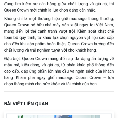
đang tìm kiếm sự cân bằng giữa chất lượng và giá cả, thì
Queen Crown mới chính là lựa chọn đáng cân nhắc.
Không chỉ là một thương hiệu ghế massage thông thường,
Queen Crown sở hữu nhà máy sản xuất ngay tại Việt Nam,
mang đến lợi thế cạnh tranh vượt trội. Kiểm soát chặt chẽ
toàn bộ quy trình, từ khâu lựa chọn nguyên vật liệu cao cấp
cho đến khi sản phẩm hoàn thiện, Queen Crown hướng đến
chất lượng và trải nghiệm tuyệt vời cho khách hàng.
Đặc biệt, Queen Crown mang đến sự đa dạng ấn tượng về
mẫu mã, kiểu dáng, và giá cả, từ phân khúc phổ thông đến
cao cấp, đáp ứng phần lớn nhu cầu và ngân sách của khách
hàng. Khám phá ngay ghế massage Queen Crown – lựa
chọn thông minh cho sức khỏe và tài chính của bạn.
BÀI VIẾT LIÊN QUAN