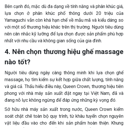
Bên cạnh đó, mặc dù đa dạng về tính năng và phân khúc giá,
lựa chọn ở phân khúc phổ thông dưới 20 triệu của
Yamaguchi vẫn còn khá hạn chế về mẫu mã và kiểu dáng so
với một số thương hiệu khác trên thị trường. Người tiêu dùng
nên cân nhắc kỹ lưỡng để lựa chọn được sản phẩm phù hợp
nhất với nhu cầu và không gian sống của gia đình.
4. Nên chọn thương hiệu ghế massage
nào tốt?
Người tiêu dùng ngày càng thông minh khi lựa chọn ghế
massage, họ tìm kiếm sự kết hợp giữa chất lượng, tính năng
và giá cả. Thấu hiểu điều này, Queen Crown, thương hiệu tiên
phong với nhà máy sản xuất đặt ngay tại Việt Nam, đã và
đang nỗ lực không ngừng để đáp ứng những kỳ vọng đó.
Sở hữu nhà máy sản xuất trong nước, Queen Crown kiểm
soát chặt chẽ toàn bộ quy trình, từ khâu tuyển chọn nguyên
vật liệu đầu vào cho đến khi sản phẩm hoàn thiện. Khung