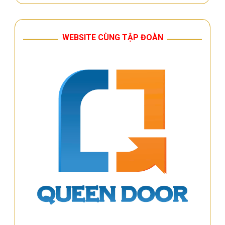
WEBSITE CÙNG TẬP ĐOÀN