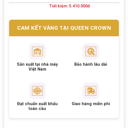
Tiết kiệm: 5.410.000đ
CAM KẾT VÀNG TẠI QUEEN CROWN
Sản xuất tại nhà máy
Bảo hành lâu dài
Việt Nam
Đạt chuẩn xuất khẩu
Giao hàng miễn phí
toàn cầu