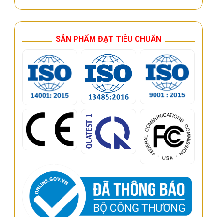
SẢN PHẨM ĐẠT TIÊU CHUẨN