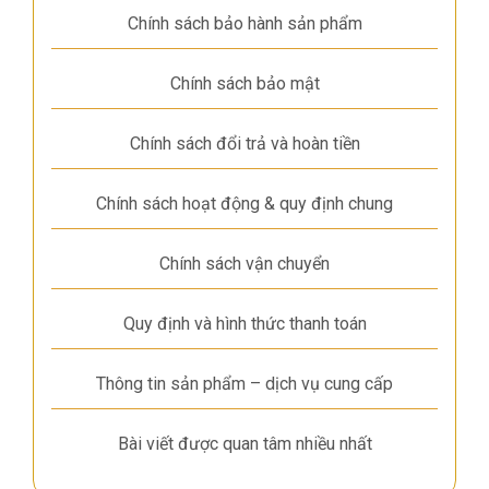
Chính sách bảo hành sản phẩm
Chính sách bảo mật
Chính sách đổi trả và hoàn tiền
Chính sách hoạt động & quy định chung
Chính sách vận chuyển
Quy định và hình thức thanh toán
Thông tin sản phẩm – dịch vụ cung cấp
Bài viết được quan tâm nhiều nhất