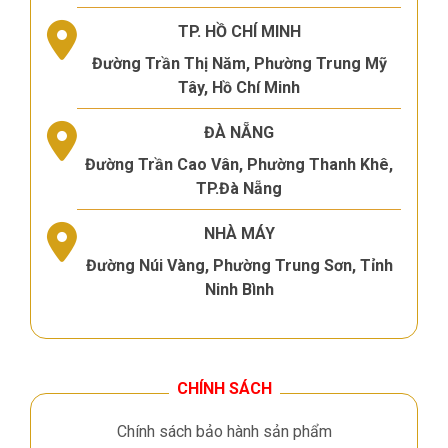
TP. HỒ CHÍ MINH
Đường Trần Thị Năm, Phường Trung Mỹ
Tây, Hồ Chí Minh
ĐÀ NẴNG
Đường Trần Cao Vân, Phường Thanh Khê,
TP.Đà Nẵng
NHÀ MÁY
Đường Núi Vàng, Phường Trung Sơn, Tỉnh
Ninh Bình
CHÍNH SÁCH
Chính sách bảo hành sản phẩm