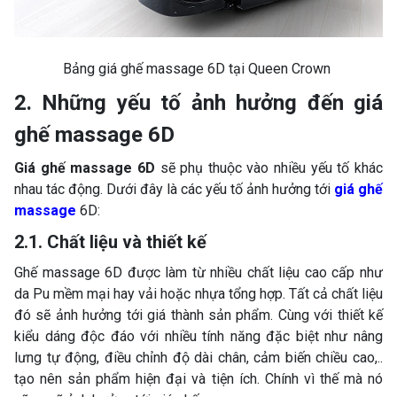
Bảng giá ghế massage 6D tại Queen Crown
2. Những yếu tố ảnh hưởng đến giá
ghế massage 6D
Giá ghế massage 6D
sẽ phụ thuộc vào nhiều yếu tố khác
nhau tác động. Dưới đây là các yếu tố ảnh hưởng tới
giá ghế
massage
6D:
2.1. Chất liệu và thiết kế
Ghế massage 6D được làm từ nhiều chất liệu cao cấp như
da Pu mềm mại hay vải hoặc nhựa tổng hợp. Tất cả chất liệu
đó sẽ ảnh hưởng tới giá thành sản phẩm. Cùng với thiết kế
kiểu dáng độc đáo với nhiều tính năng đặc biệt như nâng
lưng tự động, điều chỉnh độ dài chân, cảm biến chiều cao,..
tạo nên sản phẩm hiện đại và tiện ích. Chính vì thế mà nó