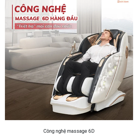
Công nghệ massage 6D