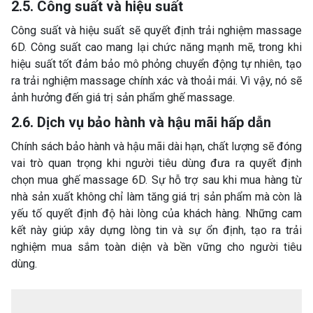
2.5. Công suất và hiệu suất
Công suất và hiệu suất sẽ quyết định trải nghiệm massage
6D. Công suất cao mang lại chức năng mạnh mẽ, trong khi
hiệu suất tốt đảm bảo mô phỏng chuyển động tự nhiên, tạo
ra trải nghiệm massage chính xác và thoải mái. Vì vậy, nó sẽ
ảnh hưởng đến giá trị sản phẩm ghế massage.
2.6. Dịch vụ bảo hành và hậu mãi hấp dẫn
Chính sách bảo hành và hậu mãi dài hạn, chất lượng sẽ đóng
vai trò quan trọng khi người tiêu dùng đưa ra quyết định
chọn mua ghế massage 6D. Sự hỗ trợ sau khi mua hàng từ
nhà sản xuất không chỉ làm tăng giá trị sản phẩm mà còn là
yếu tố quyết định độ hài lòng của khách hàng. Những cam
kết này giúp xây dựng lòng tin và sự ổn định, tạo ra trải
nghiệm mua sắm toàn diện và bền vững cho người tiêu
dùng.