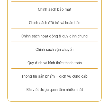
Chính sách bảo mật
Chính sách đổi trả và hoàn tiền
Chính sách hoạt động & quy định chung
Chính sách vận chuyển
Quy định và hình thức thanh toán
Thông tin sản phẩm – dịch vụ cung cấp
Bài viết được quan tâm nhiều nhất