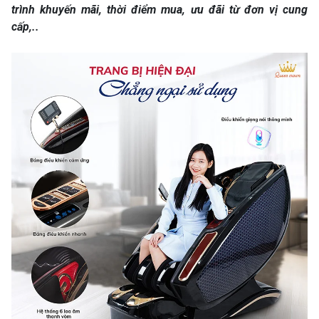
trình khuyến mãi, thời điểm mua, ưu đãi từ đơn vị cung
cấp,..