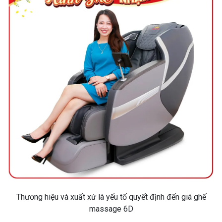
Thương hiệu và xuất xứ là yếu tố quyết định đến giá ghế
massage 6D