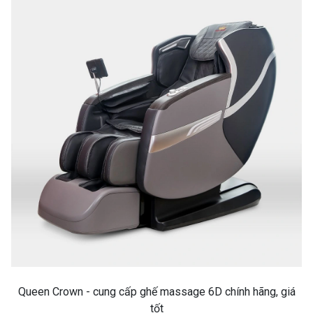
Queen Crown - cung cấp ghế massage 6D chính hãng, giá
tốt