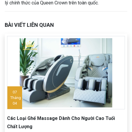
lý chính thức của Queen Crown trên toàn quốc.
BÀI VIẾT LIÊN QUAN
07
Tháng
04
Các Loại Ghế Massage Dành Cho Người Cao Tuổi
Chất Lượng