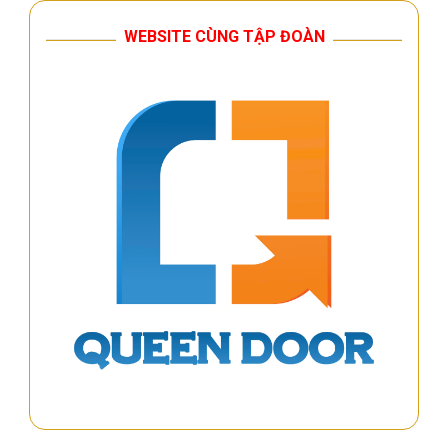
WEBSITE CÙNG TẬP ĐOÀN