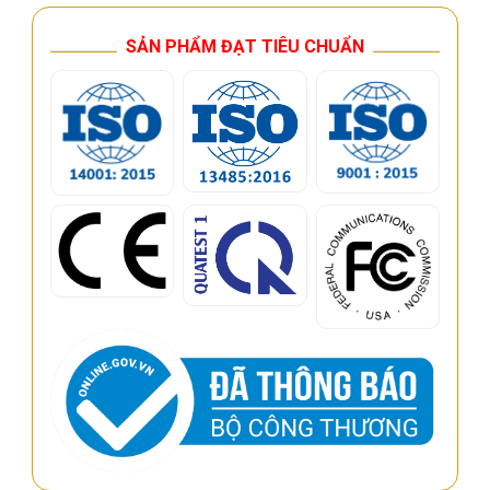
SẢN PHẨM ĐẠT TIÊU CHUẨN