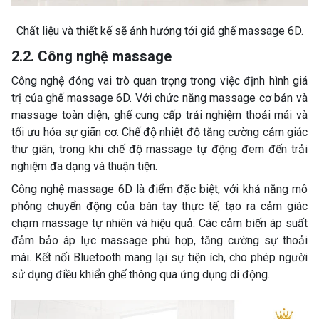
Chất liệu và thiết kế sẽ ảnh hưởng tới giá ghế massage 6D.
2.2. Công nghệ massage
Công nghệ đóng vai trò quan trọng trong việc định hình giá
trị của ghế massage 6D. Với chức năng massage cơ bản và
massage toàn diện, ghế cung cấp trải nghiệm thoải mái và
tối ưu hóa sự giãn cơ. Chế độ nhiệt độ tăng cường cảm giác
thư giãn, trong khi chế độ massage tự động đem đến trải
nghiệm đa dạng và thuận tiện.
Công nghệ massage 6D là điểm đặc biệt, với khả năng mô
phỏng chuyển động của bàn tay thực tế, tạo ra cảm giác
chạm massage tự nhiên và hiệu quả. Các cảm biến áp suất
đảm bảo áp lực massage phù hợp, tăng cường sự thoải
mái. Kết nối Bluetooth mang lại sự tiện ích, cho phép người
sử dụng điều khiển ghế thông qua ứng dụng di động.