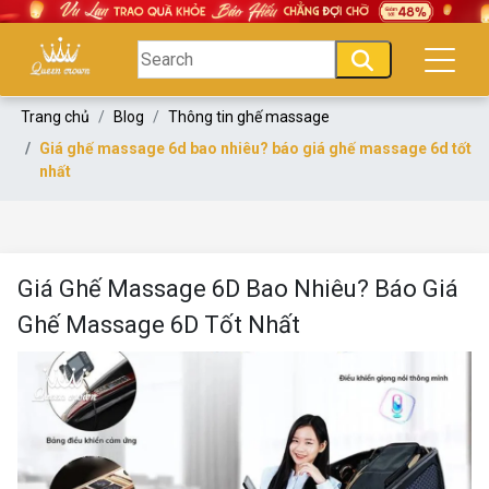
Trang chủ
Blog
Thông tin ghế massage
Giá ghế massage 6d bao nhiêu? báo giá ghế massage 6d tốt
nhất
Giá Ghế Massage 6D Bao Nhiêu? Báo Giá
Ghế Massage 6D Tốt Nhất