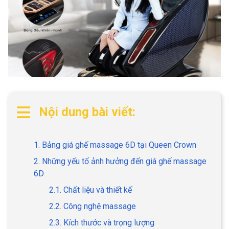
Nội dung bài viết:
1. Bảng giá ghế massage 6D tại Queen Crown
2. Những yếu tố ảnh hưởng đến giá ghế massage
6D
2.1. Chất liệu và thiết kế
2.2. Công nghệ massage
2.3. Kích thước và trọng lượng