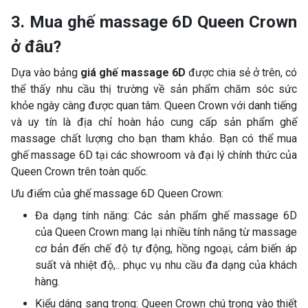
3. Mua ghế massage 6D Queen Crown
ở đâu?
Dựa vào bảng
giá ghế massage 6D
được chia sẻ ở trên, có
thể thấy nhu cầu thị trường về sản phẩm chăm sóc sức
khỏe ngày càng được quan tâm. Queen Crown với danh tiếng
và uy tín là địa chỉ hoàn hảo cung cấp sản phẩm ghế
massage chất lượng cho bạn tham khảo. Bạn có thể mua
ghế massage 6D tại các showroom và đại lý chính thức của
Queen Crown trên toàn quốc.
Ưu điểm của ghế massage 6D Queen Crown:
Đa dạng tính năng: Các sản phẩm ghế massage 6D
của Queen Crown mang lại nhiều tính năng từ massage
cơ bản đến chế độ tự động, hồng ngoại, cảm biến áp
suất và nhiệt độ,.. phục vụ nhu cầu đa dạng của khách
hàng.
Kiểu dáng sang trọng: Queen Crown chú trọng vào thiết