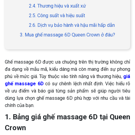
2.4. Thương hiệu và xuất xứ
2.5. Công suất và hiệu suất
2.6. Dịch vụ bảo hành và hậu mãi hấp dẫn
3. Mua ghế massage 6D Queen Crown ở đâu?
Ghế massage 6D được ưa chuộng trên thị trường không chỉ
đa dạng về mẫu mã, kiểu dáng mà còn mang đến sự phong
phú về mức giá. Tùy thuộc vào tính năng và thương hiệu,
giá
ghế massage 6D
có sự chênh lệch nhất định. Việc hiểu rõ
về ưu điểm và báo giá từng sản phẩm sẽ giúp người tiêu
dùng lựa chọn ghế massage 6D phù hợp với nhu cầu và tài
chính của bạn.
1. Bảng giá ghế massage 6D tại Queen
Crown