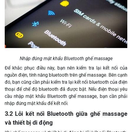
Nhập đúng mật khẩu Bluetooth ghế massage
Để khắc phục điều này, bạn nên kiểm tra lại kết nối của
nguồn điện, tính năng bluetooth trên ghế massage. Bên cạnh
đó, bạn cũng cần phải kiểm tra lại kết nối bluetooth của điện
thoại để chế độ bluetooth đã được bật. Nếu điện thoại yêu
cầu nhập mật khẩu Bluetooth ghế massage, bạn cần phải
nhập đúng mật khẩu để kết nối.
3.2 Lỗi kết nối Bluetooth giữa ghế massage
và thiết bị di động