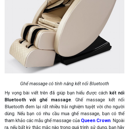
Ghế massage có tính năng kết nối Bluetooth
Hy vọng bài viết trên đã giúp bạn hiểu được cách
kết nối
Bluetooth với ghế massage
. Ghế massage kết nối
Bluetooth đem lại rất nhiều trải nghiệm tuyệt vời cho người
dùng. Nếu bạn có nhu cầu mua ghế massage, bạn có thể
tham khảo các mẫu ghế massage của
Queen Crown
. Ngoài
ra, nếu bất kỳ thắc mắc nào trong quá trình sử dụng, bạn hãy