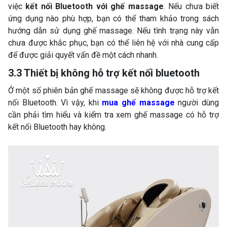
việc
kết nối Bluetooth với ghế massage
. Nếu chưa biết
ứng dụng nào phù hợp, bạn có thể tham khảo trong sách
hướng dẫn sử dụng ghế massage. Nếu tình trạng này vẫn
chưa được khắc phục, bạn có thể liên hệ với nhà cung cấp
để được giải quyết vấn đề một cách nhanh.
3.3 Thiết bị không hỗ trợ kết nối bluetooth
Ở một số phiên bản ghế massage sẽ không được hỗ trợ kết
nối Bluetooth. Vì vậy, khi
mua ghế massage
người dùng
cần phải tìm hiểu và kiểm tra xem ghế massage có hỗ trợ
kết nối Bluetooth hay không.