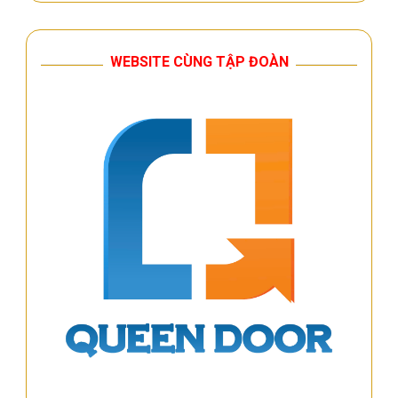
WEBSITE CÙNG TẬP ĐOÀN