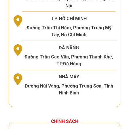
Nội
TP. HỒ CHÍ MINH
Đường Trần Thị Năm, Phường Trung Mỹ
Tây, Hồ Chí Minh
ĐÀ NẴNG
Đường Trần Cao Vân, Phường Thanh Khê,
TP.Đà Nẵng
NHÀ MÁY
Đường Núi Vàng, Phường Trung Sơn, Tỉnh
Ninh Bình
CHÍNH SÁCH