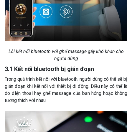
Lỗi kết nối bluetooth với ghế massage gây khó khăn cho
người dùng
3.1 Kết nối bluetooth bị gián đoạn
Trong quá trình kết nối với bluetooth, người dùng có thể sẽ bị
gián đoạn khi kết nối với thiết bị di động. Điều này có thể là
do điện thoại hay ghế massage của bạn hỏng hoặc không
tương thích với nhau.