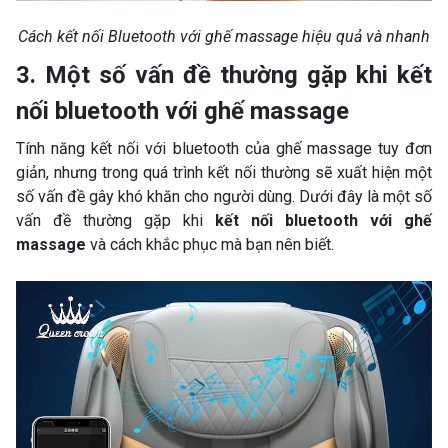
Cách kết nối Bluetooth với ghế massage hiệu quả và nhanh
3. Một số vấn đề thường gặp khi kết
nối bluetooth với ghế massage
Tính năng kết nối với bluetooth của ghế massage tuy đơn
giản, nhưng trong quá trình kết nối thường sẽ xuất hiện một
số vấn đề gây khó khăn cho người dùng. Dưới đây là một số
vấn đề thường gặp khi
kết nối bluetooth với ghế
massage
và cách khắc phục mà bạn nên biết.