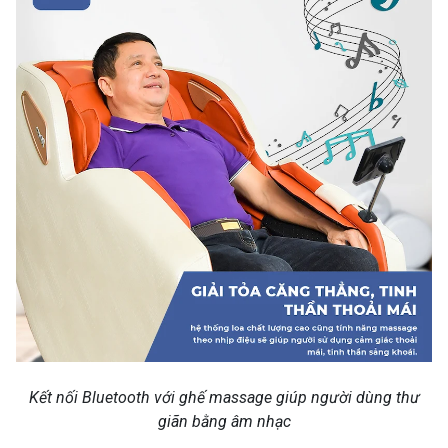
Kết nối Bluetooth với ghế massage giúp người dùng thư
giãn bằng âm nhạc