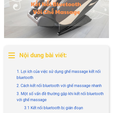
Nội dung bài viết:
1. Lợi ích của việc sử dụng ghế massage kết nối
bluetooth
2. Cách kết nối bluetooth với ghế massage nhanh
3. Một số vấn đề thường gặp khi kết nối bluetooth
với ghế massage
3.1 Kết nối bluetooth bị gián đoạn