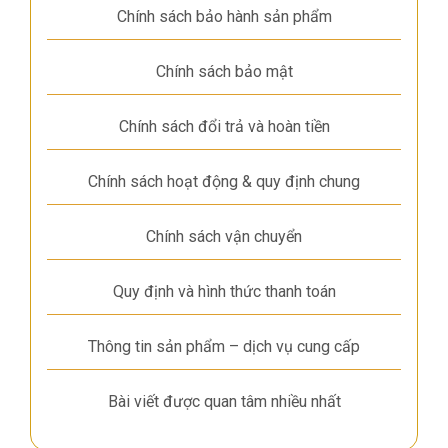
Chính sách bảo hành sản phẩm
Chính sách bảo mật
Chính sách đổi trả và hoàn tiền
Chính sách hoạt động & quy định chung
Chính sách vận chuyển
Quy định và hình thức thanh toán
Thông tin sản phẩm – dịch vụ cung cấp
Bài viết được quan tâm nhiều nhất