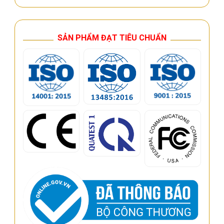
SẢN PHẨM ĐẠT TIÊU CHUẨN