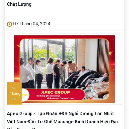
Chất Lượng
07 Tháng 04, 2024
23
Tháng
02
Apec Group - Tập Đoàn BĐS Nghỉ Dưỡng Lớn Nhất
Việt Nam Đầu Tư Ghế Massage Kinh Doanh Hiện Đại