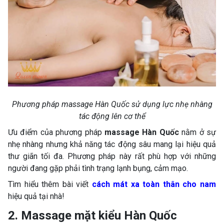
Phương pháp massage Hàn Quốc sử dụng lực nhẹ nhàng
tác động lên cơ thể
Ưu điểm của phương pháp
massage Hàn Quốc
nằm ở sự
nhẹ nhàng nhưng khả năng tác động sâu mang lại hiệu quả
thư giãn tối đa. Phương pháp này rất phù hợp với những
người đang gặp phải tình trạng lạnh bụng, cảm mạo.
Tìm hiểu thêm bài viết
cách mát xa toàn thân cho nam
hiệu quả tại nhà!
2. Massage mặt kiểu Hàn Quốc