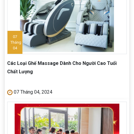
07
Tháng
04
Các Loại Ghế Massage Dành Cho Người Cao Tuổi
Chất Lượng
07 Tháng 04, 2024