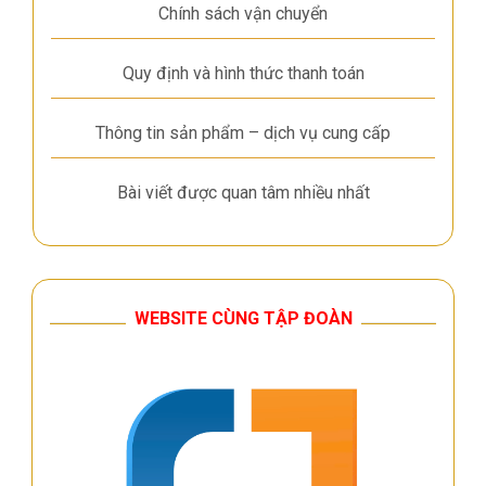
Chính sách vận chuyển
Quy định và hình thức thanh toán
Thông tin sản phẩm – dịch vụ cung cấp
Bài viết được quan tâm nhiều nhất
WEBSITE CÙNG TẬP ĐOÀN