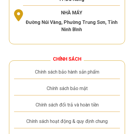
NHÀ MÁY
Đường Núi Vàng, Phường Trung Sơn, Tỉnh
Ninh Bình
CHÍNH SÁCH
Chính sách bảo hành sản phẩm
Chính sách bảo mật
Chính sách đổi trả và hoàn tiền
Chính sách hoạt động & quy định chung