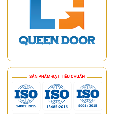
SẢN PHẨM ĐẠT TIÊU CHUẨN