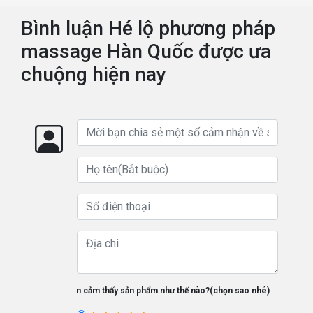
Bình luận Hé lộ phương pháp
massage Hàn Quốc được ưa
chuộng hiện nay
Bạn cảm thấy sản phẩm như thế nào?(chọn sao nhé)