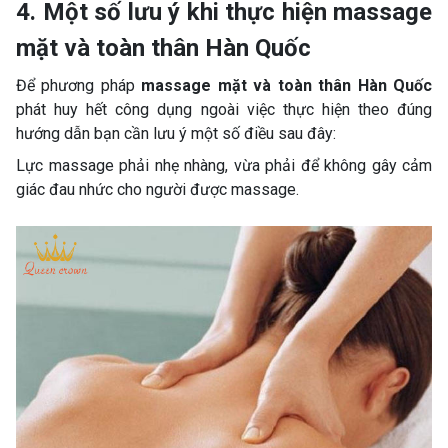
4. Một số lưu ý khi thực hiện massage
mặt và toàn thân Hàn Quốc
Để phương pháp
massage mặt và toàn thân Hàn Quốc
phát huy hết công dụng ngoài việc thực hiện theo đúng
hướng dẫn bạn cần lưu ý một số điều sau đây:
Lực massage phải nhẹ nhàng, vừa phải để không gây cảm
giác đau nhức cho người được massage.