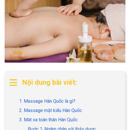
Nội dung bài viết:
1. Massage Hàn Quốc là gì?
2. Massage mặt kiểu Hàn Quốc
3. Mát xa toàn thân Hàn Quốc
Bước 1: Ngâm chân với thảo dược