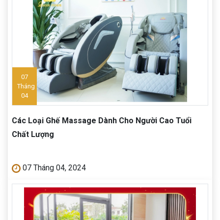
07
Tháng
04
Các Loại Ghế Massage Dành Cho Người Cao Tuổi
Chất Lượng
07 Tháng 04, 2024