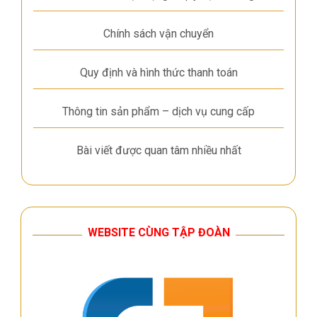
Chính sách vận chuyển
Quy định và hình thức thanh toán
Thông tin sản phẩm – dịch vụ cung cấp
Bài viết được quan tâm nhiều nhất
WEBSITE CÙNG TẬP ĐOÀN