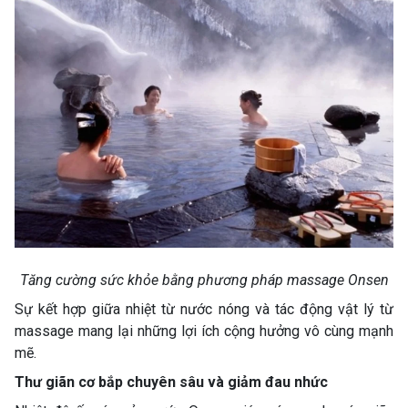
Tăng cường sức khỏe bằng phương pháp massage Onsen
Sự kết hợp giữa nhiệt từ nước nóng và tác động vật lý từ
massage mang lại những lợi ích cộng hưởng vô cùng mạnh
mẽ.
Thư giãn cơ bắp chuyên sâu và giảm đau nhức