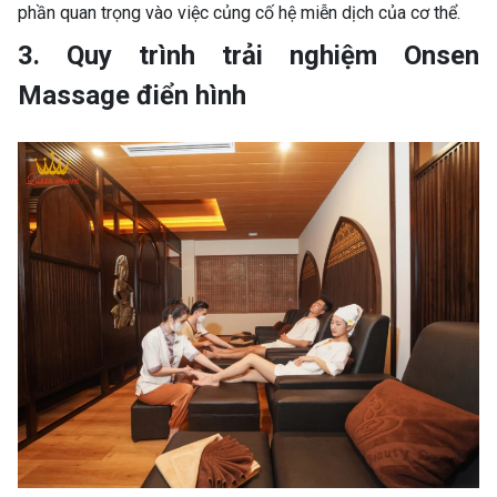
phần quan trọng vào việc củng cố hệ miễn dịch của cơ thể.
3. Quy trình trải nghiệm Onsen
Massage điển hình