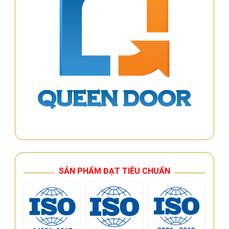
SẢN PHẨM ĐẠT TIÊU CHUẨN