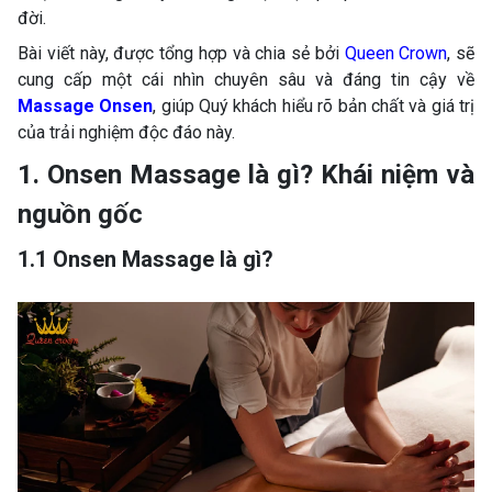
đời.
Bài viết này, được tổng hợp và chia sẻ bởi
Queen Crown
, sẽ
cung cấp một cái nhìn chuyên sâu và đáng tin cậy về
Massage Onsen
, giúp Quý khách hiểu rõ bản chất và giá trị
của trải nghiệm độc đáo này.
1. Onsen Massage là gì? Khái niệm và
nguồn gốc
1.1 Onsen Massage là gì?