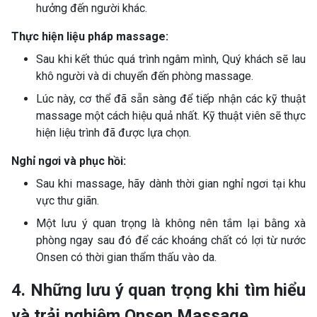
hưởng đến người khác.
Thực hiện liệu pháp massage:
Sau khi kết thúc quá trình ngâm mình, Quý khách sẽ lau
khô người và di chuyển đến phòng massage.
Lúc này, cơ thể đã sẵn sàng để tiếp nhận các kỹ thuật
massage một cách hiệu quả nhất. Kỹ thuật viên sẽ thực
hiện liệu trình đã được lựa chọn.
Nghỉ ngơi và phục hồi:
Sau khi massage, hãy dành thời gian nghỉ ngơi tại khu
vực thư giãn.
Một lưu ý quan trọng là không nên tắm lại bằng xà
phòng ngay sau đó để các khoáng chất có lợi từ nước
Onsen có thời gian thẩm thấu vào da.
4. Những lưu ý quan trọng khi tìm hiểu
và trải nghiệm Onsen Massage