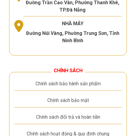
Đường Trần Cao Vân, Phường Thanh Khê,
TP.Đà Nẵng
NHÀ MÁY
Đường Núi Vàng, Phường Trung Sơn, Tỉnh
Ninh Bình
CHÍNH SÁCH
Chính sách bảo hành sản phẩm
Chính sách bảo mật
Chính sách đổi trả và hoàn tiền
Chính sách hoạt động & quy định chung