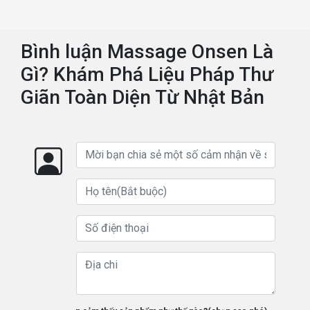
Bình luận Massage Onsen Là
Gì? Khám Phá Liệu Pháp Thư
Giãn Toàn Diện Từ Nhật Bản