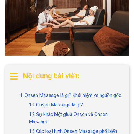
Nội dung bài viết:
1. Onsen Massage là gì? Khái niệm và nguồn gốc
1.1 Onsen Massage là gì?
1.2 Sự khác biệt giữa Onsen và Onsen
Massage
1.3 Các loại hình Onsen Massage phổ biến