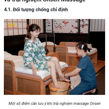
4.1. Đối tượng chống chỉ định
Một số điểm cần lưu ý khi trải nghiệm massage Onsen