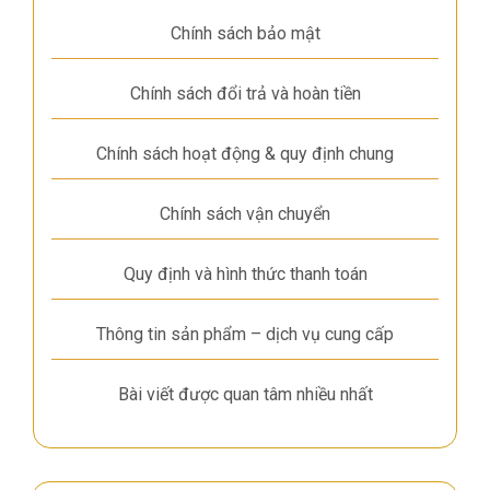
Chính sách bảo mật
Chính sách đổi trả và hoàn tiền
Chính sách hoạt động & quy định chung
Chính sách vận chuyển
Quy định và hình thức thanh toán
Thông tin sản phẩm – dịch vụ cung cấp
Bài viết được quan tâm nhiều nhất