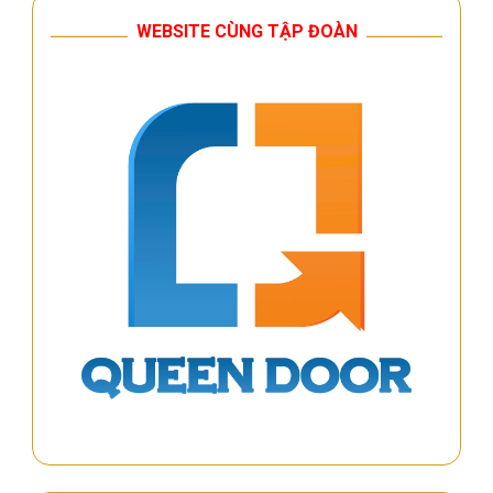
WEBSITE CÙNG TẬP ĐOÀN