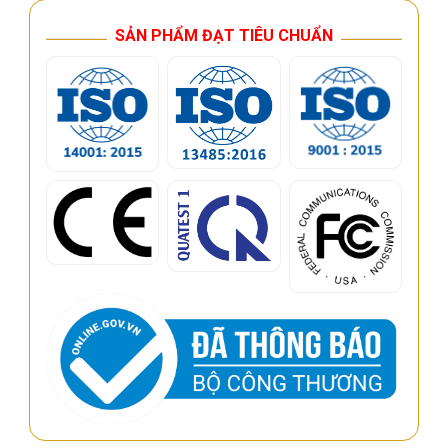
SẢN PHẨM ĐẠT TIÊU CHUẨN