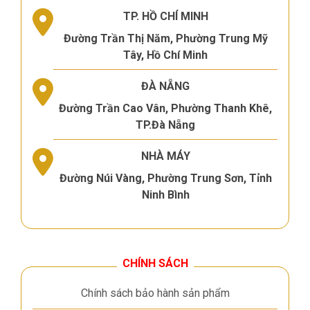
TP. HỒ CHÍ MINH
Đường Trần Thị Năm, Phường Trung Mỹ
Tây, Hồ Chí Minh
ĐÀ NẴNG
Đường Trần Cao Vân, Phường Thanh Khê,
TP.Đà Nẵng
NHÀ MÁY
Đường Núi Vàng, Phường Trung Sơn, Tỉnh
Ninh Bình
CHÍNH SÁCH
Chính sách bảo hành sản phẩm