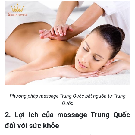
Phương pháp massage Trung Quốc bắt nguồn từ Trung
Quốc
2. Lợi ích của massage Trung Quốc
đối với sức khỏe