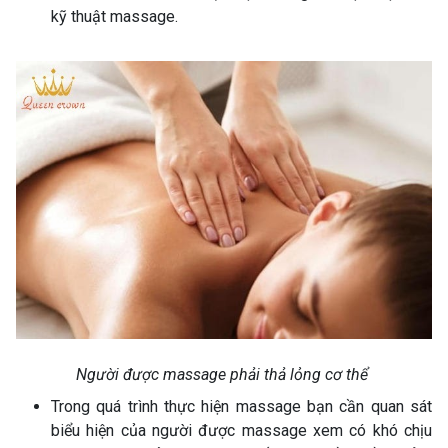
kỹ thuật massage.
Người được massage phải thả lỏng cơ thể
Trong quá trình thực hiện massage bạn cần quan sát
biểu hiện của người được massage xem có khó chịu