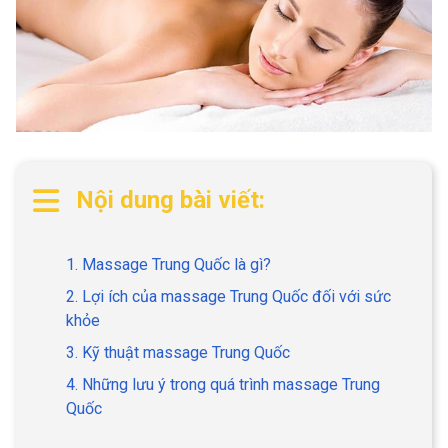
Nội dung bài viết:
1. Massage Trung Quốc là gì?
2. Lợi ích của massage Trung Quốc đối với sức
khỏe
3. Kỹ thuật massage Trung Quốc
4. Những lưu ý trong quá trình massage Trung
Quốc