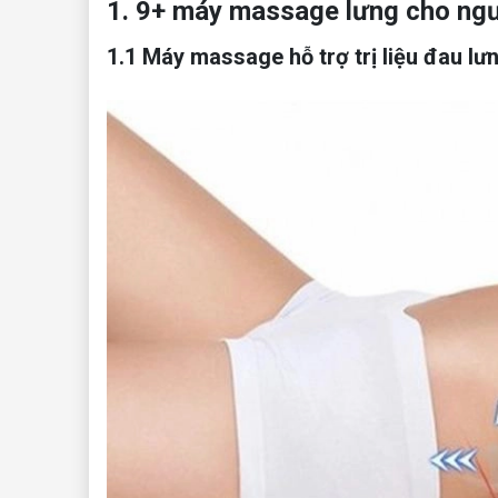
1. 9+ máy massage lưng cho ngườ
1.1 Máy massage hỗ trợ trị liệu đau lư