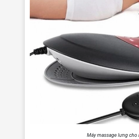
Máy massage lưng cho n