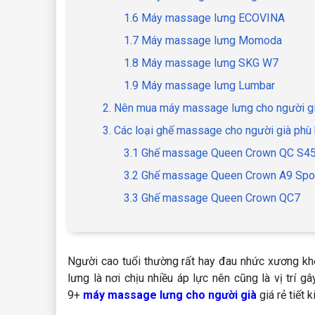
1.6 Máy massage lưng ECOVINA
1.7 Máy massage lưng Momoda
1.8 Máy massage lưng SKG W7
1.9 Máy massage lưng Lumbar
2. Nên mua máy massage lưng cho người g
3. Các loại ghế massage cho người già phù
3.1 Ghế massage Queen Crown QC S4
3.2 Ghế massage Queen Crown A9 Spo
3.3 Ghế massage Queen Crown QC7
Người cao tuổi thường rất hay đau nhức xương khớp
lưng là nơi chịu nhiều áp lực nên cũng là vị trí
9+
máy massage lưng cho người già
giá rẻ tiết 