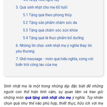
5. Quà sinh nhật cho mẹ 60 tuổi
5.1 Tặng quà theo phong thủy
5.2 Tặng sản phẩm chăm sóc da
5.3 Tặng quà chăm sóc sức khỏe
5.4 Tặng quà là thực phẩm bổ dưỡng
6. Những lời chúc sinh nhật mẹ ý nghĩa thay lời
yêu thương
7. Ghế massage - món quà hiếu nghĩa, xứng với
biển trời công lao của mẹ
Sinh nhật mẹ là một trong những dịp đặc biệt để những
người con thể hiện tình cảm, sự quan tâm và trao gửi
những món
quà tặng sinh nhật cho mẹ
ý nghĩa. Tuy nhiên
chọn quà như thế nào phù hợp, thiết thực, hữu ích với mẹ