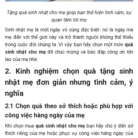
Tặng quà sinh nhật cho mẹ giúp bạn thể hiện tình cảm, sự
quan tâm tới mẹ
Sinh nhật mẹ là một ngày vô cùng đặc biệt- nó là ngày mà
mẹ đến với thế giới này và trở thành người không thể thiếu
trong cuộc đời chúng ta. Vì vậy bạn hãy chọn một món
quà
sinh nhật cho mẹ
để chúc mừng và báo đáp công ơn lớn
lao của mẹ nhé.
2. Kinh nghiệm chọn quà tặng sinh
nhật mẹ đơn giản nhưng tình cảm, ý
nghĩa
2.1 Chọn quà theo sở thích hoặc phù hợp với
công việc hàng ngày của mẹ
Khi chọn mua
quà sinh nhật cho mẹ
bạn hãy chú ý đến sở
thích riêng của mẹ hoặc phục vụ công việc hàng ngày của