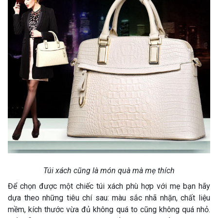
Túi xách cũng là món quà mà mẹ thích
Để chọn được một chiếc túi xách phù hợp với mẹ bạn hãy
dựa theo những tiêu chí sau: màu sắc nhã nhặn, chất liệu
mềm, kích thước vừa đủ không quá to cũng không quá nhỏ.