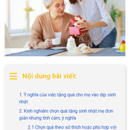
Nội dung bài viết:
1. Ý nghĩa của việc tặng quà cho mẹ vào dịp sinh
nhật
2. Kinh nghiệm chọn quà tặng sinh nhật mẹ đơn
giản nhưng tình cảm, ý nghĩa
2.1 Chọn quà theo sở thích hoặc phù hợp với