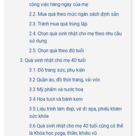
công việc hàng ngày của mẹ
2.2. Mua quà theo mức ngân sách định sẵn
2.3. Tránh mua quà trùng lặp
2.4. Chọn quà sinh nhật cho mẹ theo nhu cầu
sử dụng
2.5. Chọn quà theo độ tuổi
3. Quà sinh nhật cho mẹ 40 tuổi
3.1. Đồ trang sức, phụ kiện
3.2 Quần áo, đồ thời trang, vải vóc
3.3 Mỹ phẩm và nước hoa
3.4 Hoa tươi và bánh kem
3.5 Liệu trình làm đẹp, vé đi spa, phiếu khám
sức khỏe
3.6 Quà sinh nhật cho mẹ 40 tuổi cũng có thể
là Khóa học yoga, thiền, khiêu vũ