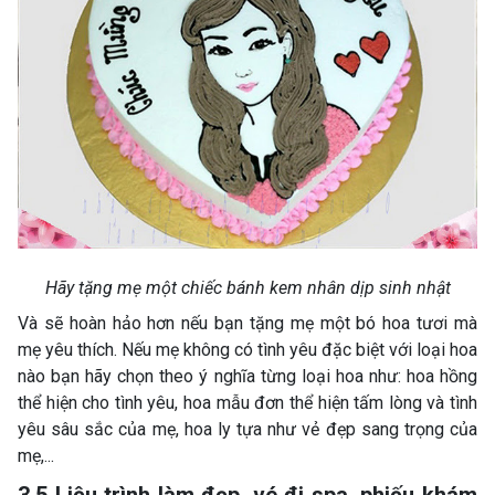
Hãy tặng mẹ một chiếc bánh kem nhân dịp sinh nhật
Và sẽ hoàn hảo hơn nếu bạn tặng mẹ một bó hoa tươi mà
mẹ yêu thích. Nếu mẹ không có tình yêu đặc biệt với loại hoa
nào bạn hãy chọn theo ý nghĩa từng loại hoa như: hoa hồng
thể hiện cho tình yêu, hoa mẫu đơn thể hiện tấm lòng và tình
yêu sâu sắc của mẹ, hoa ly tựa như vẻ đẹp sang trọng của
mẹ,...