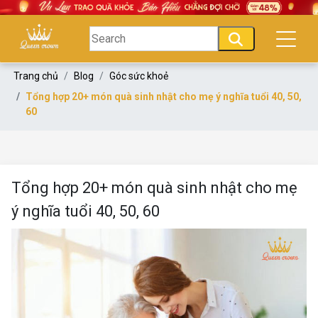
Trang chủ
Blog
Góc sức khoẻ
Tổng hợp 20+ món quà sinh nhật cho mẹ ý nghĩa tuổi 40, 50,
60
Tổng hợp 20+ món quà sinh nhật cho mẹ
ý nghĩa tuổi 40, 50, 60