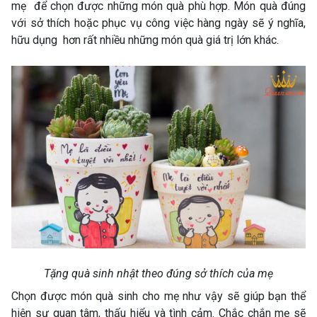
mẹ để chọn được những món quà phù hợp. Món quà đúng
với sở thích hoặc phục vụ công việc hàng ngày sẽ ý nghĩa,
hữu dụng hơn rất nhiều những món quà giá trị lớn khác.
Tặng quà sinh nhật theo đúng sở thích của mẹ
Chọn được món quà sinh cho mẹ như vậy sẽ giúp bạn thể
hiện sự quan tâm, thấu hiểu và tình cảm. Chắc chắn mẹ sẽ