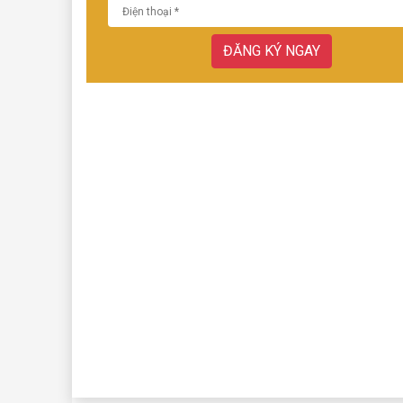
ĐĂNG KÝ NGAY