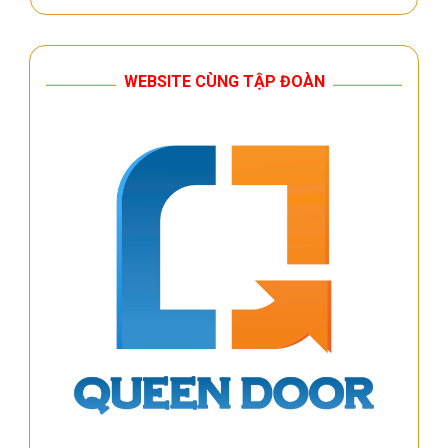
WEBSITE CÙNG TẬP ĐOÀN