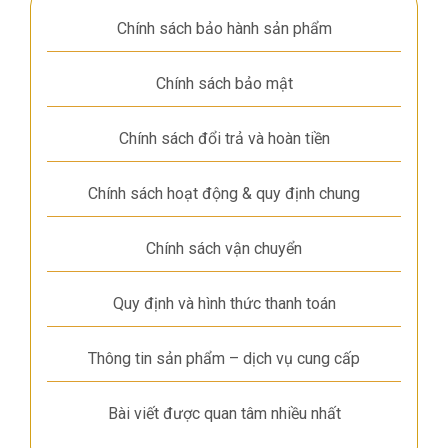
Chính sách bảo hành sản phẩm
Chính sách bảo mật
Chính sách đổi trả và hoàn tiền
Chính sách hoạt động & quy định chung
Chính sách vận chuyển
Quy định và hình thức thanh toán
Thông tin sản phẩm – dịch vụ cung cấp
Bài viết được quan tâm nhiều nhất