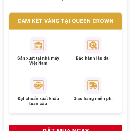
CAM KẾT VÀNG TẠI QUEEN CROWN
Sản xuất tại nhà máy
Bảo hành lâu dài
Việt Nam
Đạt chuẩn xuất khẩu
Giao hàng miễn phí
toàn cầu