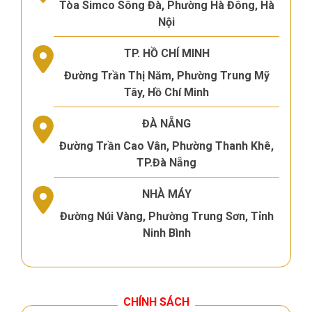
Tòa Simco Sông Đà, Phường Hà Đông, Hà
Nội
TP. HỒ CHÍ MINH
Đường Trần Thị Năm, Phường Trung Mỹ
Tây, Hồ Chí Minh
ĐÀ NẴNG
Đường Trần Cao Vân, Phường Thanh Khê,
TP.Đà Nẵng
NHÀ MÁY
Đường Núi Vàng, Phường Trung Sơn, Tỉnh
Ninh Bình
CHÍNH SÁCH