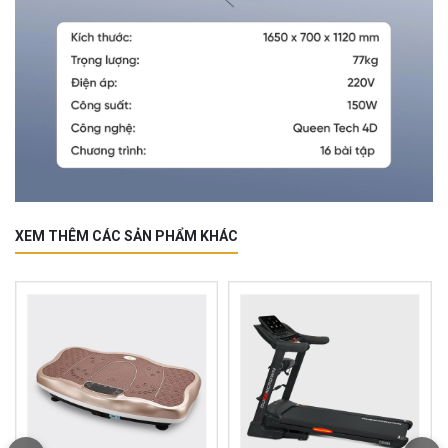
XEM THÊM CÁC SẢN PHẨM KHÁC