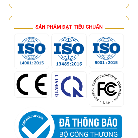
SẢN PHẨM ĐẠT TIÊU CHUẨN