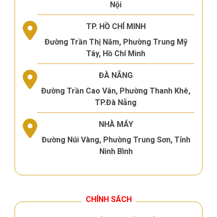
Nội
TP. HỒ CHÍ MINH
Đường Trần Thị Năm, Phường Trung Mỹ
Tây, Hồ Chí Minh
ĐÀ NẴNG
Đường Trần Cao Vân, Phường Thanh Khê,
TP.Đà Nẵng
NHÀ MÁY
Đường Núi Vàng, Phường Trung Sơn, Tỉnh
Ninh Bình
CHÍNH SÁCH