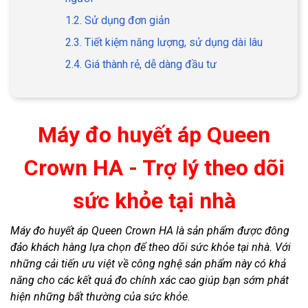
1.2. Sử dụng đơn giản
2.3. Tiết kiệm năng lượng, sử dụng dài lâu
2.4. Giá thành rẻ, dễ dàng đầu tư
Máy đo huyết áp Queen
Crown HA - Trợ lý theo dõi
sức khỏe tại nhà
Máy đo huyết áp Queen Crown HA là sản phẩm được đông
đảo khách hàng lựa chọn để theo dõi sức khỏe tại nhà. Với
những cải tiến ưu việt về công nghệ sản phẩm này có khả
năng cho các kết quả đo chính xác cao giúp bạn sớm phát
hiện những bất thường của sức khỏe.