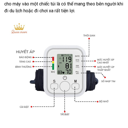
cho máy vào một chiếc túi là có thể mang theo bên người khi
đi du lịch hoặc đi chơi xa rất tiện lợi.