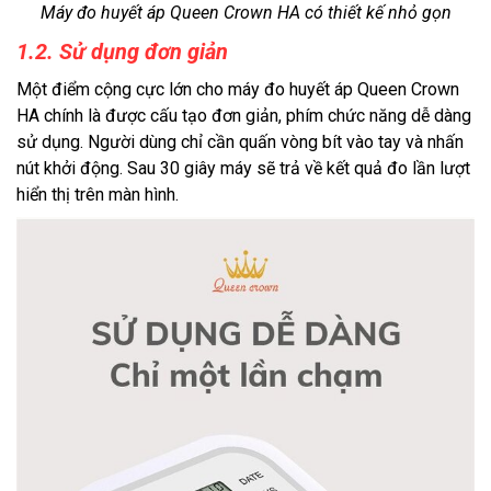
Máy đo huyết áp Queen Crown HA có thiết kế nhỏ gọn
1.2. Sử dụng đơn giản
Một điểm cộng cực lớn cho máy đo huyết áp Queen Crown
HA chính là được cấu tạo đơn giản, phím chức năng dễ dàng
sử dụng. Người dùng chỉ cần quấn vòng bít vào tay và nhấn
nút khởi động. Sau 30 giây máy sẽ trả về kết quả đo lần lượt
hiển thị trên màn hình.