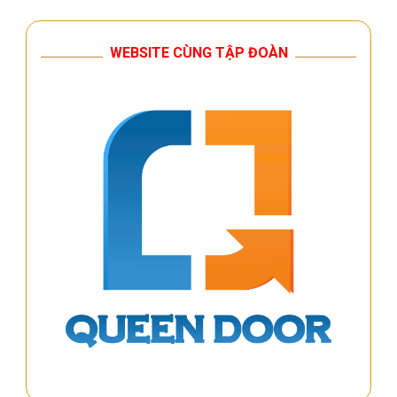
WEBSITE CÙNG TẬP ĐOÀN