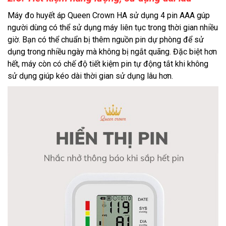
Máy đo huyết áp Queen Crown HA sử dụng 4 pin AAA gúp
người dùng có thể sử dụng máy liên tục trong thời gian nhiều
giờ. Bạn có thể chuẩn bị thêm nguồn pin dự phòng để sử
dụng trong nhiều ngày mà không bị ngắt quãng. Đặc biệt hơn
hết, máy còn có chế độ tiết kiệm pin tự động tắt khi không
sử dụng giúp kéo dài thời gian sử dụng lâu hơn.