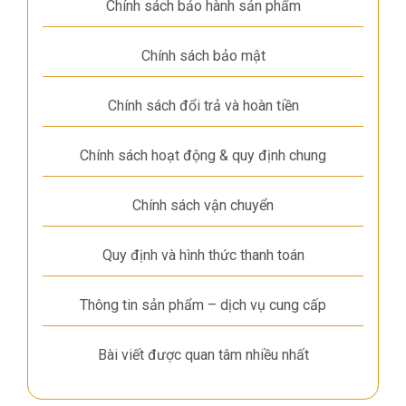
Chính sách bảo hành sản phẩm
Chính sách bảo mật
Chính sách đổi trả và hoàn tiền
Chính sách hoạt động & quy định chung
Chính sách vận chuyển
Quy định và hình thức thanh toán
Thông tin sản phẩm – dịch vụ cung cấp
Bài viết được quan tâm nhiều nhất