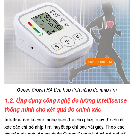
Queen Crown HA tích hợp tính năng đo nhịp tim
1.2. Ứng dụng công nghệ đo lường Intellisense
thông minh cho kết quả đo chính xác
Intellisense là công nghệ hiện đại cho phép máy đo chính
xác các chỉ số nhịp tim, huyết áp chỉ sau vài giây. Theo các