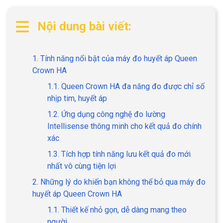
Nội dung bài viết:
1. Tính năng nổi bật của máy đo huyết áp Queen
Crown HA
1.1. Queen Crown HA đa năng đo được chỉ số
nhịp tim, huyết áp
1.2. Ứng dụng công nghệ đo lường
Intellisense thông minh cho kết quả đo chính
xác
1.3. Tích hợp tính năng lưu kết quả đo mới
nhất vô cùng tiện lợi
2. Những lý do khiến bạn không thể bỏ qua máy đo
huyết áp Queen Crown HA
1.1. Thiết kế nhỏ gọn, dễ dàng mang theo
người