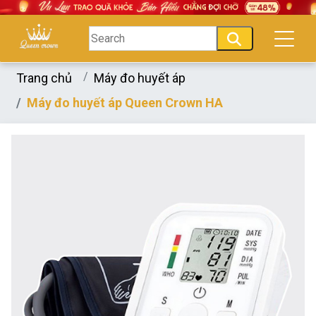
Trang chủ
Máy đo huyết áp
Máy đo huyết áp Queen Crown HA