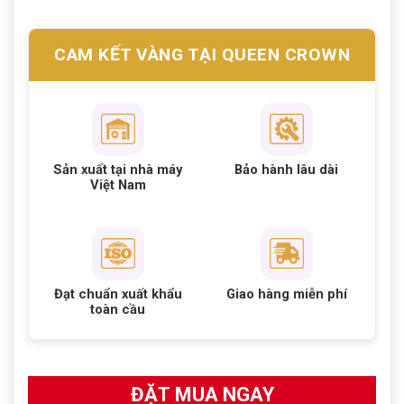
CAM KẾT VÀNG TẠI QUEEN CROWN
Sản xuất tại nhà máy
Bảo hành lâu dài
Việt Nam
Đạt chuẩn xuất khẩu
Giao hàng miễn phí
toàn cầu
ĐẶT MUA NGAY