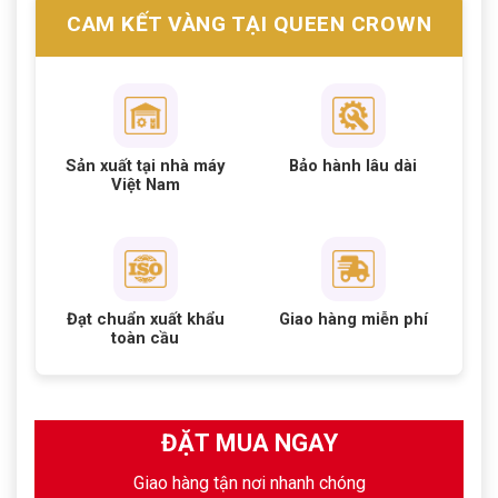
CAM KẾT VÀNG TẠI QUEEN CROWN
Sản xuất tại nhà máy
Bảo hành lâu dài
Việt Nam
Đạt chuẩn xuất khẩu
Giao hàng miễn phí
toàn cầu
ĐẶT MUA NGAY
Giao hàng tận nơi nhanh chóng