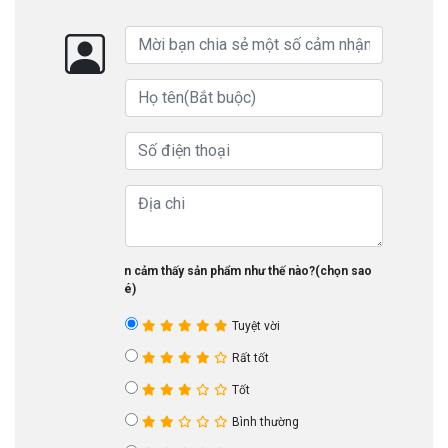
Bạn cảm thấy sản phẩm như thế nào?(chọn sao
nhé)
Tuyệt vời
Rất tốt
Tốt
Bình thường