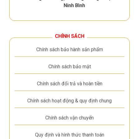
Ninh Bình
CHÍNH SÁCH
Chính sách bảo hành sản phẩm
Chính sách bảo mật
Chính sách đổi trả và hoàn tiền
Chính sách hoạt động & quy định chung
Chính sách vận chuyển
Quy định và hình thức thanh toán