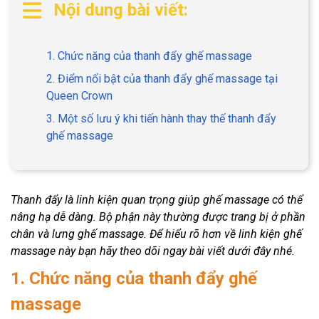
Nội dung bài viết:
1. Chức năng của thanh đẩy ghế massage
2. Điểm nổi bật của thanh đẩy ghế massage tại
Queen Crown
3. Một số lưu ý khi tiến hành thay thế thanh đẩy
ghế massage
Thanh đẩy là linh kiện quan trọng giúp ghế massage có thể
nâng hạ dễ dàng. Bộ phận này thường được trang bị ở phần
chân và lưng ghế massage. Để hiểu rõ hơn về linh kiện ghế
massage này bạn hãy theo dõi ngay bài viết dưới đây nhé.
1. Chức năng của thanh đẩy ghế
massage