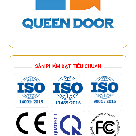
SẢN PHẨM ĐẠT TIÊU CHUẨN