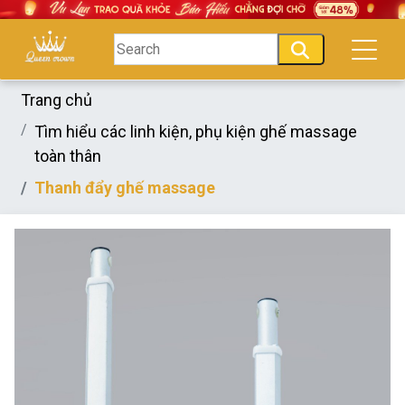
Trang chủ
Tìm hiểu các linh kiện, phụ kiện ghế massage
toàn thân
Thanh đẩy ghế massage