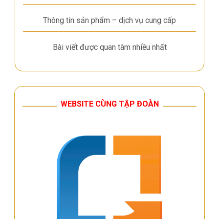
Thông tin sản phẩm – dịch vụ cung cấp
Bài viết được quan tâm nhiều nhất
WEBSITE CÙNG TẬP ĐOÀN