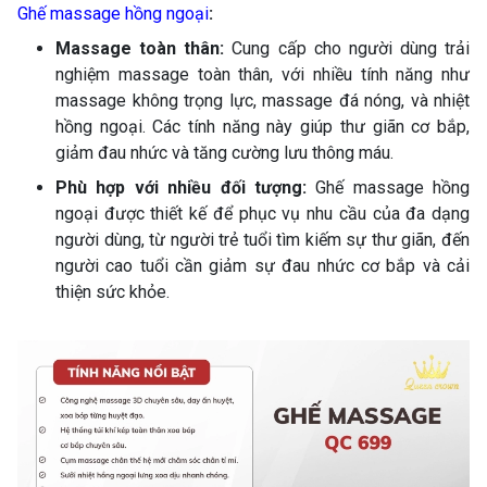
Ghế massage hồng ngoại
:
Massage toàn thân:
Cung cấp cho người dùng trải
nghiệm massage toàn thân, với nhiều tính năng như
massage không trọng lực, massage đá nóng, và nhiệt
hồng ngoại. Các tính năng này giúp thư giãn cơ bắp,
giảm đau nhức và tăng cường lưu thông máu.
Phù hợp với nhiều đối tượng:
Ghế massage hồng
ngoại được thiết kế để phục vụ nhu cầu của đa dạng
người dùng, từ người trẻ tuổi tìm kiếm sự thư giãn, đến
người cao tuổi cần giảm sự đau nhức cơ bắp và cải
thiện sức khỏe.