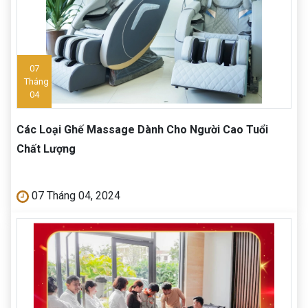
07
Tháng
04
Các Loại Ghế Massage Dành Cho Người Cao Tuổi
Chất Lượng
07 Tháng 04, 2024