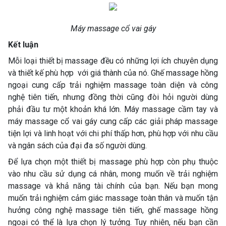
Máy massage cổ vai gáy
Kết luận
Mỗi loại thiết bị massage đều có những lợi ích chuyên dụng
và thiết kế phù hợp với giá thành của nó. Ghế massage hồng
ngoại cung cấp trải nghiệm massage toàn diện và công
nghệ tiên tiến, nhưng đồng thời cũng đòi hỏi người dùng
phải đầu tư một khoản khá lớn. Máy massage cầm tay và
máy massage cổ vai gáy cung cấp các giải pháp massage
tiện lợi và linh hoạt với chi phí thấp hơn, phù hợp với nhu cầu
và ngân sách của đại đa số người dùng.
Để lựa chọn một thiết bị massage phù hợp còn phụ thuộc
vào nhu cầu sử dụng cá nhân, mong muốn về trải nghiệm
massage và khả năng tài chính của bạn. Nếu bạn mong
muốn trải nghiệm cảm giác massage toàn thân và muốn tận
hưởng công nghệ massage tiên tiến, ghế massage hồng
ngoại có thể là lựa chọn lý tưởng. Tuy nhiên, nếu bạn cần