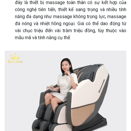
đây là thiết bị massage toàn thân có sự kết hợp của
công nghệ tiên tiến, thiết kế sang trọng và nhiều tính
năng đa dạng như massage không trọng lực, massage
đá nóng và nhiệt hồng ngoại. Giá có thể dao động từ
vài chục triệu đến vài trăm triệu đồng, tùy thuộc vào
mẫu mã và tính năng cụ thể.