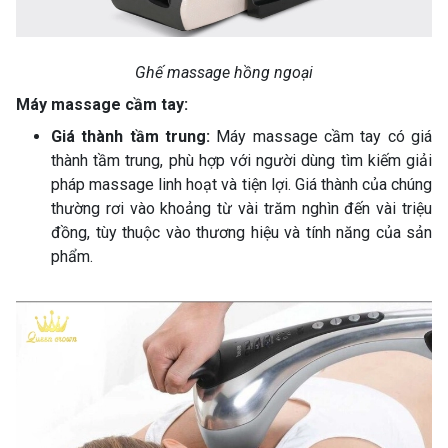
Ghế massage hồng ngoại
Máy massage cầm tay:
Giá thành tầm trung:
Máy massage cầm tay có giá
thành tầm trung, phù hợp với người dùng tìm kiếm giải
pháp massage linh hoạt và tiện lợi. Giá thành của chúng
thường rơi vào khoảng từ vài trăm nghìn đến vài triệu
đồng, tùy thuộc vào thương hiệu và tính năng của sản
phẩm.