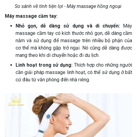
So sánh về tính tiện lợi - Máy massage hồng ngoại
Máy massage cầm tay:
Nhỏ gọn, dễ dàng sử dụng và di chuyển:
Máy
massage cầm tay có kích thước nhỏ gọn, dễ dàng cầm
nắm và sử dụng để massage trên nhiều bộ phận của
cơ thể mà không gặp trở ngại. Nó cũng dễ dàng được
mang theo khi di chuyển hoặc đi du lịch.
Linh hoạt trong sử dụng:
Thích hợp cho những người
cần giải pháp massage linh hoạt, có thể sử dụng ở bất
cứ đâu từ văn phòng đến nhà riêng.