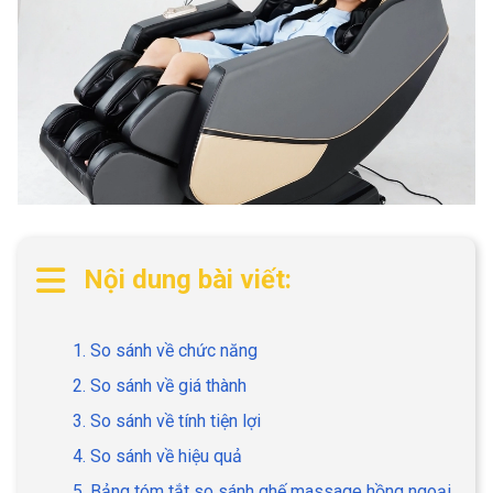
Nội dung bài viết:
1. So sánh về chức năng
2. So sánh về giá thành
3. So sánh về tính tiện lợi
4. So sánh về hiệu quả
5. Bảng tóm tắt so sánh ghế massage hồng ngoại