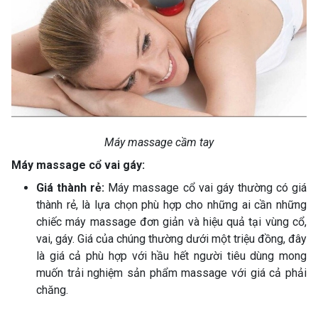
Máy massage cầm tay
Máy massage cổ vai gáy:
Giá thành rẻ:
Máy massage cổ vai gáy thường có giá
thành rẻ, là lựa chọn phù hợp cho những ai cần những
chiếc máy massage đơn giản và hiệu quả tại vùng cổ,
vai, gáy. Giá của chúng thường dưới một triệu đồng, đây
là giá cả phù hợp với hầu hết người tiêu dùng mong
muốn trải nghiệm sản phẩm massage với giá cả phải
chăng.