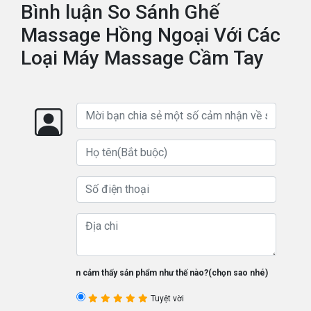
Bình luận So Sánh Ghế
Massage Hồng Ngoại Với Các
Loại Máy Massage Cầm Tay
Bạn cảm thấy sản phẩm như thế nào?(chọn sao nhé)
Tuyệt vời