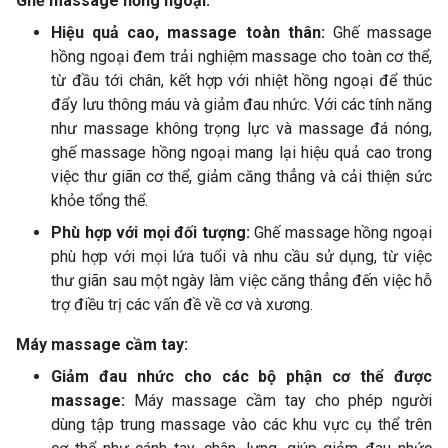
Ghế massage hồng ngoại:
Hiệu quả cao, massage toàn thân:
Ghế massage
hồng ngoại đem trải nghiệm massage cho toàn cơ thể,
từ đầu tới chân, kết hợp với nhiệt hồng ngoại để thúc
đẩy lưu thông máu và giảm đau nhức. Với các tính năng
như massage không trọng lực và massage đá nóng,
ghế massage hồng ngoại mang lại hiệu quả cao trong
việc thư giãn cơ thể, giảm căng thẳng và cải thiện sức
khỏe tổng thể.
Phù hợp với mọi đối tượng:
Ghế massage hồng ngoại
phù hợp với mọi lứa tuổi và nhu cầu sử dụng, từ việc
thư giãn sau một ngày làm việc căng thẳng đến việc hỗ
trợ điều trị các vấn đề về cơ và xương.
Máy massage cầm tay:
Giảm đau nhức cho các bộ phận cơ thể được
massage:
Máy massage cầm tay cho phép người
dùng tập trung massage vào các khu vực cụ thể trên