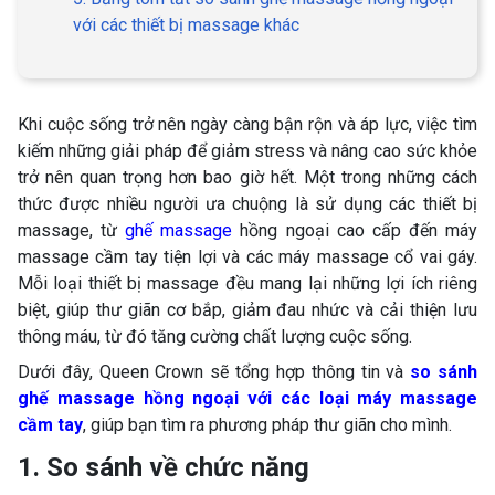
với các thiết bị massage khác
Khi cuộc sống trở nên ngày càng bận rộn và áp lực, việc tìm
kiếm những giải pháp để giảm stress và nâng cao sức khỏe
trở nên quan trọng hơn bao giờ hết. Một trong những cách
thức được nhiều người ưa chuộng là sử dụng các thiết bị
massage, từ
ghế massage
hồng ngoại cao cấp đến máy
massage cầm tay tiện lợi và các máy massage cổ vai gáy.
Mỗi loại thiết bị massage đều mang lại những lợi ích riêng
biệt, giúp thư giãn cơ bắp, giảm đau nhức và cải thiện lưu
thông máu, từ đó tăng cường chất lượng cuộc sống.
Dưới đây, Queen Crown sẽ tổng hợp thông tin và
so sánh
ghế massage hồng ngoại với các loại máy massage
cầm tay
, giúp bạn tìm ra phương pháp thư giãn cho mình.
1. So sánh về chức năng