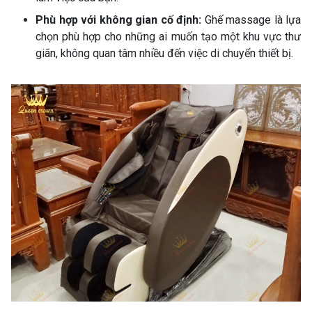
Phù hợp với không gian cố định:
Ghế massage là lựa
chọn phù hợp cho những ai muốn tạo một khu vực thư
giãn, không quan tâm nhiều đến việc di chuyển thiết bị.