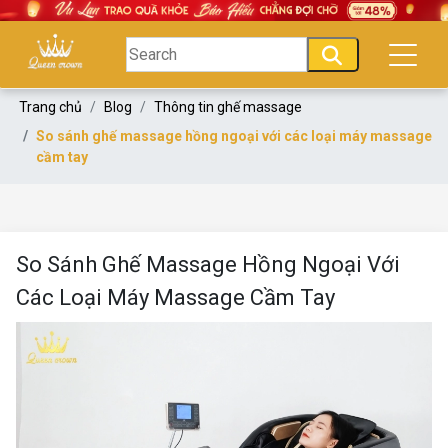
Trang chủ
Blog
Thông tin ghế massage
So sánh ghế massage hồng ngoại với các loại máy massage
cầm tay
So Sánh Ghế Massage Hồng Ngoại Với
Các Loại Máy Massage Cầm Tay