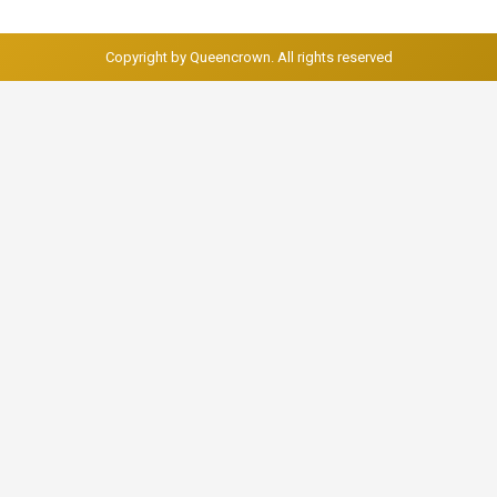
Copyright by Queencrown. All rights reserved