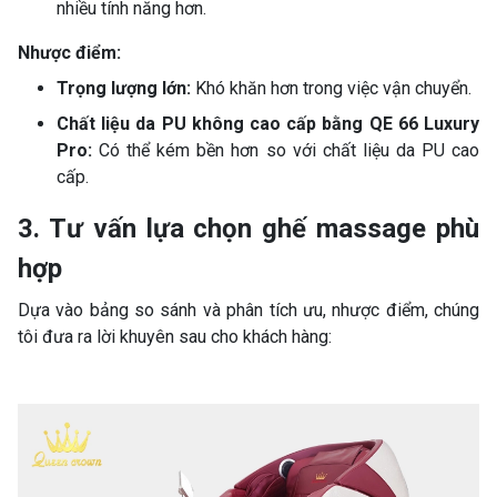
nhiều tính năng hơn.
Nhược điểm:
Trọng lượng lớn:
Khó khăn hơn trong việc vận chuyển.
Chất liệu da PU không cao cấp bằng QE 66 Luxury
Pro:
Có thể kém bền hơn so với chất liệu da PU cao
cấp.
3. Tư vấn lựa chọn ghế massage phù
hợp
Dựa vào bảng so sánh và phân tích ưu, nhược điểm, chúng
tôi đưa ra lời khuyên sau cho khách hàng: