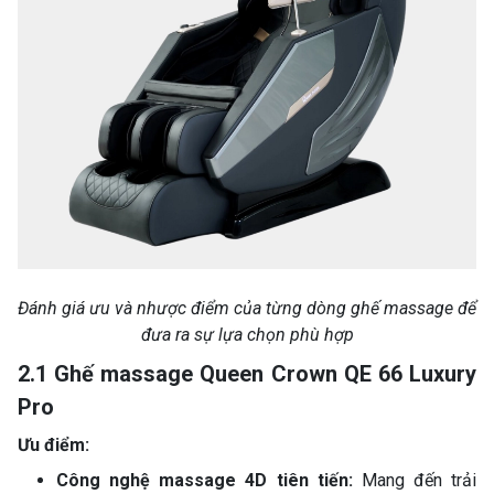
Đánh giá ưu và nhược điểm của từng dòng ghế massage để
đưa ra sự lựa chọn phù hợp
2.1 Ghế massage Queen Crown QE 66 Luxury
Pro
Ưu điểm:
Công nghệ massage 4D tiên tiến:
Mang đến trải