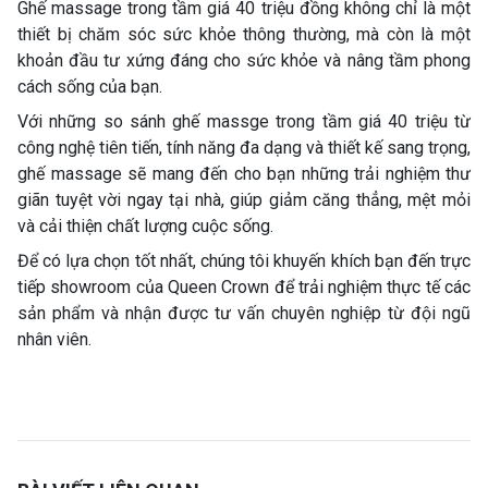
Ghế massage trong tầm giá 40 triệu đồng không chỉ là một
thiết bị chăm sóc sức khỏe thông thường, mà còn là một
khoản đầu tư xứng đáng cho sức khỏe và nâng tầm phong
cách sống của bạn.
Với những so sánh ghế massge trong tầm giá 40 triệu từ
công nghệ tiên tiến, tính năng đa dạng và thiết kế sang trọng,
ghế massage sẽ mang đến cho bạn những trải nghiệm thư
giãn tuyệt vời ngay tại nhà, giúp giảm căng thẳng, mệt mỏi
và cải thiện chất lượng cuộc sống.
Để có lựa chọn tốt nhất, chúng tôi khuyến khích bạn đến trực
tiếp showroom của Queen Crown để trải nghiệm thực tế các
sản phẩm và nhận được tư vấn chuyên nghiệp từ đội ngũ
nhân viên.