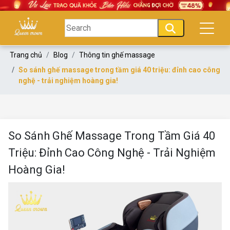
Trang chủ
Blog
Thông tin ghế massage
So sánh ghế massage trong tầm giá 40 triệu: đỉnh cao công
nghệ - trải nghiệm hoàng gia!
So Sánh Ghế Massage Trong Tầm Giá 40
Triệu: Đỉnh Cao Công Nghệ - Trải Nghiệm
Hoàng Gia!