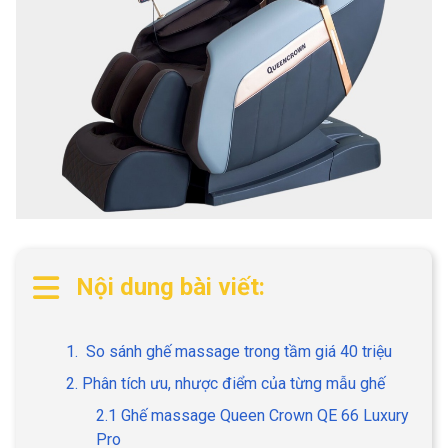
Nội dung bài viết:
1. So sánh ghế massage trong tầm giá 40 triệu
2. Phân tích ưu, nhược điểm của từng mẫu ghế
2.1 Ghế massage Queen Crown QE 66 Luxury
Pro