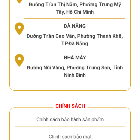
Đường Trần Thị Năm, Phường Trung Mỹ
Tây, Hồ Chí Minh
ĐÀ NẴNG
Đường Trần Cao Vân, Phường Thanh Khê,
TP.Đà Nẵng
NHÀ MÁY
Đường Núi Vàng, Phường Trung Sơn, Tỉnh
Ninh Bình
CHÍNH SÁCH
Chính sách bảo hành sản phẩm
Chính sách bảo mật