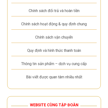
Chính sách đổi trả và hoàn tiền
Chính sách hoạt động & quy định chung
Chính sách vận chuyển
Quy định và hình thức thanh toán
Thông tin sản phẩm – dịch vụ cung cấp
Bài viết được quan tâm nhiều nhất
WEBSITE CÙNG TẬP ĐOÀN