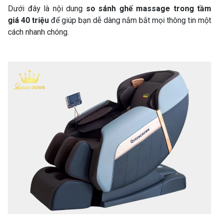
Dưới đây là nội dung
so sánh ghế massage trong tầm
giá 40 triệu
để giúp bạn dễ dàng nắm bắt mọi thông tin một
cách nhanh chóng.