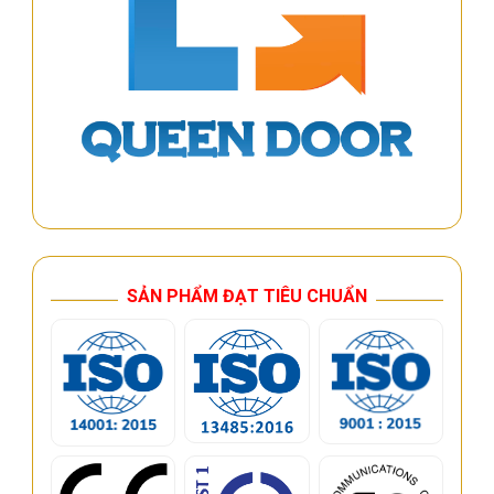
SẢN PHẨM ĐẠT TIÊU CHUẨN