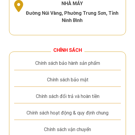
NHÀ MÁY
Đường Núi Vàng, Phường Trung Sơn, Tỉnh
Ninh Bình
CHÍNH SÁCH
Chính sách bảo hành sản phẩm
Chính sách bảo mật
Chính sách đổi trả và hoàn tiền
Chính sách hoạt động & quy định chung
Chính sách vận chuyển