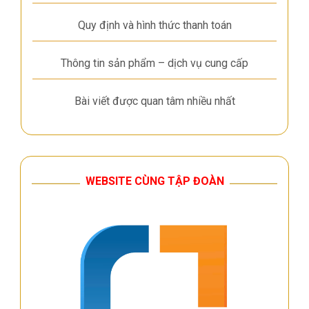
Quy định và hình thức thanh toán
Thông tin sản phẩm – dịch vụ cung cấp
Bài viết được quan tâm nhiều nhất
WEBSITE CÙNG TẬP ĐOÀN