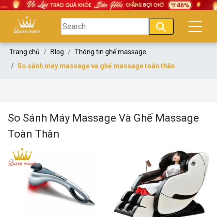
Trang chủ
Blog
Thông tin ghế massage
So sánh máy massage và ghế massage toàn thân
So Sánh Máy Massage Và Ghế Massage
Toàn Thân