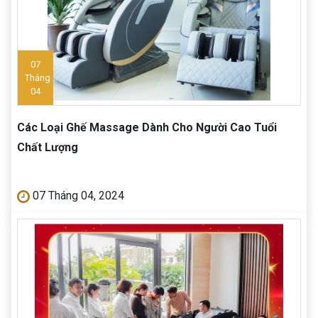
07
Tháng
04
Các Loại Ghế Massage Dành Cho Người Cao Tuổi
Chất Lượng
07 Tháng 04, 2024