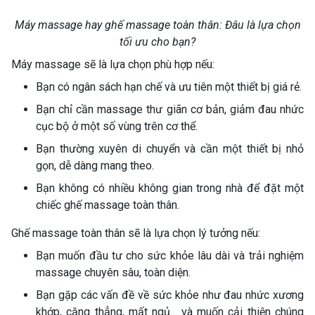
Máy massage hay ghế massage toàn thân: Đâu là lựa chọn
tối ưu cho bạn?
Máy massage sẽ là lựa chọn phù hợp nếu:
Bạn có ngân sách hạn chế và ưu tiên một thiết bị giá rẻ.
Bạn chỉ cần massage thư giãn cơ bản, giảm đau nhức
cục bộ ở một số vùng trên cơ thể.
Bạn thường xuyên di chuyển và cần một thiết bị nhỏ
gọn, dễ dàng mang theo.
Bạn không có nhiều không gian trong nhà để đặt một
chiếc ghế massage toàn thân.
Ghế massage toàn thân sẽ là lựa chọn lý tưởng nếu:
Bạn muốn đầu tư cho sức khỏe lâu dài và trải nghiệm
massage chuyên sâu, toàn diện.
Bạn gặp các vấn đề về sức khỏe như đau nhức xương
khớp, căng thẳng, mất ngủ... và muốn cải thiện chúng