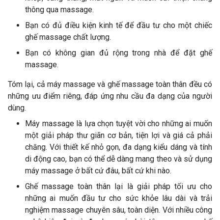
thông qua massage.
Bạn có đủ điều kiện kinh tế để đầu tư cho một chiếc
ghế massage chất lượng.
Bạn có không gian đủ rộng trong nhà để đặt ghế
massage.
Tóm lại, cả máy massage và ghế massage toàn thân đều có
những ưu điểm riêng, đáp ứng nhu cầu đa dạng của người
dùng.
Máy massage là lựa chọn tuyệt vời cho những ai muốn
một giải pháp thư giãn cơ bản, tiện lợi và giá cả phải
chăng. Với thiết kế nhỏ gọn, đa dạng kiểu dáng và tính
di động cao, bạn có thể dễ dàng mang theo và sử dụng
máy massage ở bất cứ đâu, bất cứ khi nào.
Ghế massage toàn thân lại là giải pháp tối ưu cho
những ai muốn đầu tư cho sức khỏe lâu dài và trải
nghiệm massage chuyên sâu, toàn diện. Với nhiều công