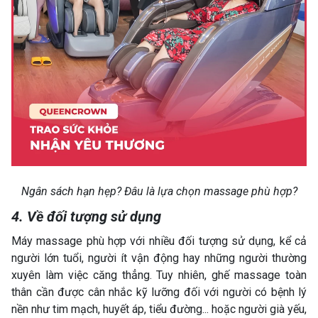
Ngân sách hạn hẹp? Đâu là lựa chọn massage phù hợp?
4. Về đối tượng sử dụng
Máy massage phù hợp với nhiều đối tượng sử dụng, kể cả
người lớn tuổi, người ít vận động hay những người thường
xuyên làm việc căng thẳng. Tuy nhiên, ghế massage toàn
thân cần được cân nhắc kỹ lưỡng đối với người có bệnh lý
nền như tim mạch, huyết áp, tiểu đường... hoặc người già yếu,