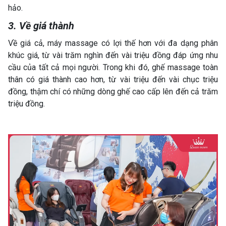
hảo.
3. Về giá thành
Về giá cả, máy massage có lợi thế hơn với đa dạng phân
khúc giá, từ vài trăm nghìn đến vài triệu đồng đáp ứng nhu
cầu của tất cả mọi người. Trong khi đó, ghế massage toàn
thân có giá thành cao hơn, từ vài triệu đến vài chục triệu
đồng, thậm chí có những dòng ghế cao cấp lên đến cả trăm
triệu đồng.