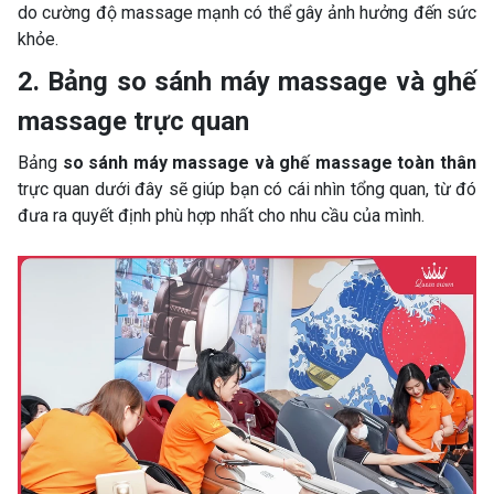
do cường độ massage mạnh có thể gây ảnh hưởng đến sức
khỏe.
2. Bảng so sánh máy massage và ghế
massage trực quan
Bảng
so sánh máy massage và ghế massage toàn thân
trực quan dưới đây sẽ giúp bạn có cái nhìn tổng quan, từ đó
đưa ra quyết định phù hợp nhất cho nhu cầu của mình.