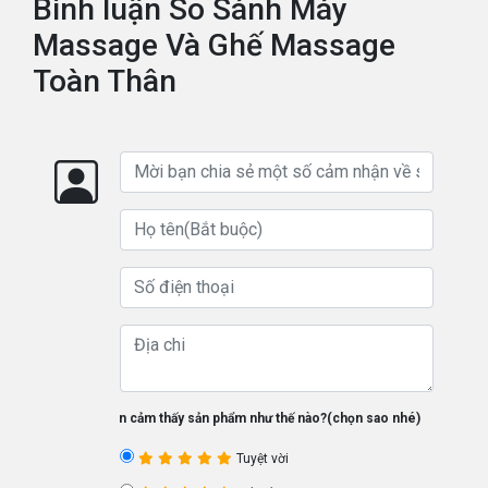
Bình luận So Sánh Máy
Massage Và Ghế Massage
Toàn Thân
Bạn cảm thấy sản phẩm như thế nào?(chọn sao nhé)
Tuyệt vời