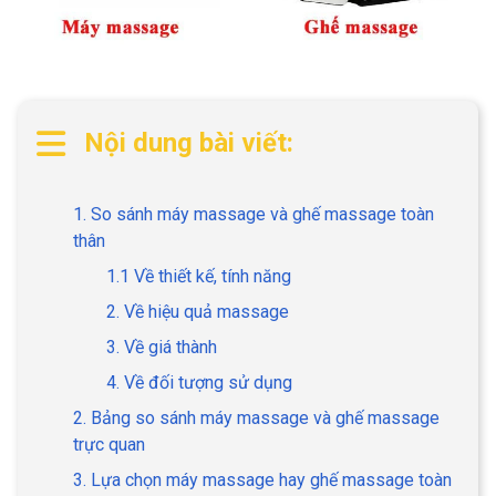
Nội dung bài viết:
1. So sánh máy massage và ghế massage toàn
thân
1.1 Về thiết kế, tính năng
2. Về hiệu quả massage
3. Về giá thành
4. Về đối tượng sử dụng
2. Bảng so sánh máy massage và ghế massage
trực quan
3. Lựa chọn máy massage hay ghế massage toàn