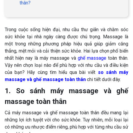
thân?
Trong cuộc sống hiện đại, nhu cầu thư giãn và chăm sóc
sức khỏe tại nhà ngày càng được chú trọng. Massage là
một trong những phương pháp hiệu quả giúp giảm căng
thẳng, mệt mỏi và cải thiện sức khỏe. Hai lựa chọn phổ biến
nhất hiện nay là máy massage và
ghế massage
toàn thân.
Vậy nên chọn loại nào để phù hợp với nhu cầu và điều kiện
của bạn? Hãy cùng tìm hiểu qua bài viết
so sánh máy
massage và ghế massage toàn thân
chi tiết dưới đây.
1. So sánh máy massage và ghế
massage toàn thân
Cả máy massage và ghế massage toàn thân đều mang lại
những lợi ích tuyệt vời cho sức khỏe. Tuy nhiên, mỗi loại lại
có những ưu nhược điểm riêng, phù hợp với từng nhu cầu sử