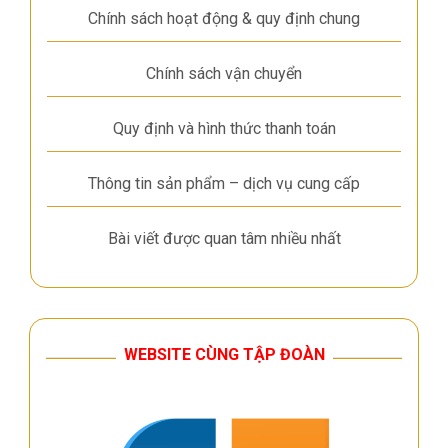
Chính sách hoạt động & quy định chung
Chính sách vận chuyển
Quy định và hình thức thanh toán
Thông tin sản phẩm – dịch vụ cung cấp
Bài viết được quan tâm nhiều nhất
WEBSITE CÙNG TẬP ĐOÀN