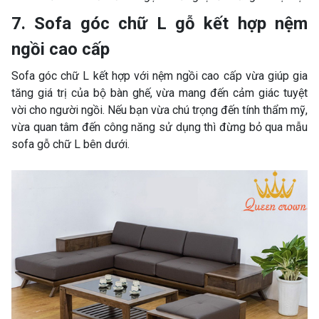
7. Sofa góc chữ L gỗ kết hợp nệm
ngồi cao cấp
Sofa góc chữ L kết hợp với nệm ngồi cao cấp vừa giúp gia
tăng giá trị của bộ bàn ghế, vừa mang đến cảm giác tuyệt
vời cho người ngồi. Nếu bạn vừa chú trọng đến tính thẩm mỹ,
vừa quan tâm đến công năng sử dụng thì đừng bỏ qua mẫu
sofa gỗ chữ L bên dưới.