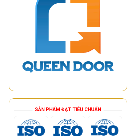
SẢN PHẨM ĐẠT TIÊU CHUẨN