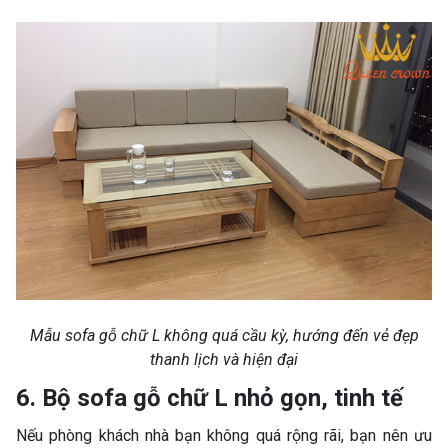
Mẫu sofa gỗ chữ L không quá cầu kỳ, hướng đến vẻ đẹp
thanh lịch và hiện đại
6. Bộ sofa gỗ chữ L nhỏ gọn, tinh tế
Nếu phòng khách nhà bạn không quá rộng rãi, bạn nên ưu