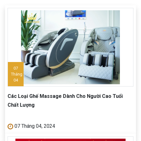
07
Tháng
04
Các Loại Ghế Massage Dành Cho Người Cao Tuổi
Chất Lượng
07 Tháng 04, 2024