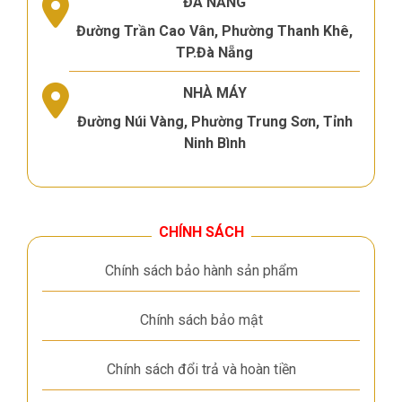
ĐÀ NẴNG
Đường Trần Cao Vân, Phường Thanh Khê,
TP.Đà Nẵng
NHÀ MÁY
Đường Núi Vàng, Phường Trung Sơn, Tỉnh
Ninh Bình
CHÍNH SÁCH
Chính sách bảo hành sản phẩm
Chính sách bảo mật
Chính sách đổi trả và hoàn tiền