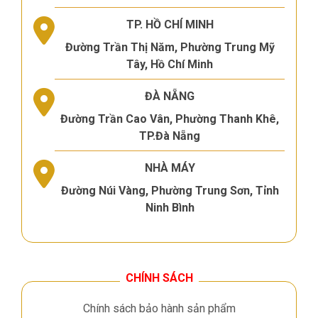
TP. HỒ CHÍ MINH
Đường Trần Thị Năm, Phường Trung Mỹ
Tây, Hồ Chí Minh
ĐÀ NẴNG
Đường Trần Cao Vân, Phường Thanh Khê,
TP.Đà Nẵng
NHÀ MÁY
Đường Núi Vàng, Phường Trung Sơn, Tỉnh
Ninh Bình
CHÍNH SÁCH
Chính sách bảo hành sản phẩm