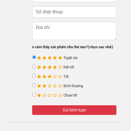
Bạn cảm thấy sản phẩm như thế nào?(chọn sao nhé)
Tuyệt vời
Rất tốt
Tốt
Bình thường
Chưa tốt
Gửi bình luận