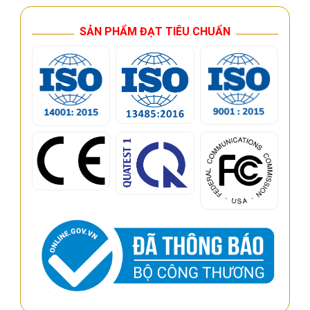
SẢN PHẨM ĐẠT TIÊU CHUẨN