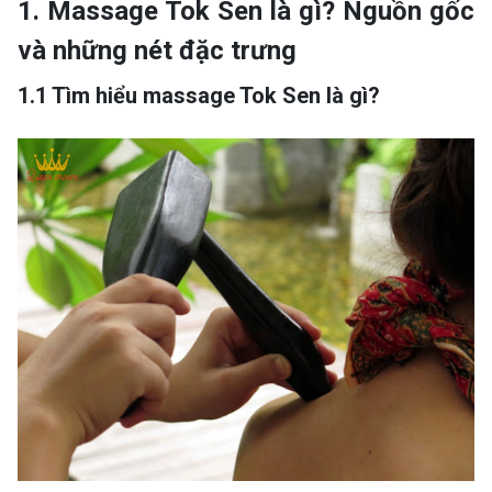
1. Massage Tok Sen là gì? Nguồn gốc
và những nét đặc trưng
1.1 Tìm hiểu massage Tok Sen là gì?