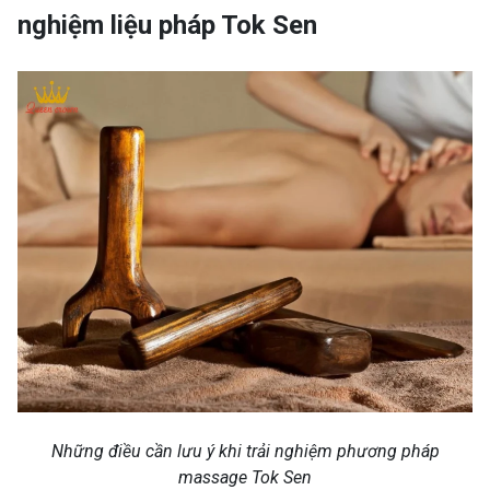
nghiệm liệu pháp Tok Sen
Những điều cần lưu ý khi trải nghiệm phương pháp
massage Tok Sen