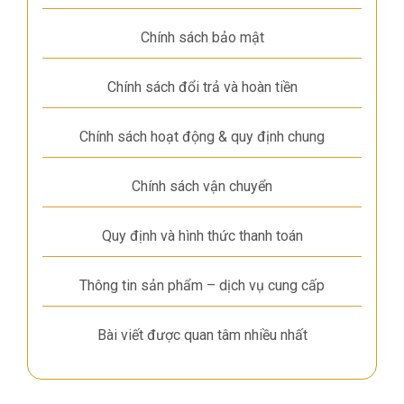
Chính sách bảo mật
Chính sách đổi trả và hoàn tiền
Chính sách hoạt động & quy định chung
Chính sách vận chuyển
Quy định và hình thức thanh toán
Thông tin sản phẩm – dịch vụ cung cấp
Bài viết được quan tâm nhiều nhất