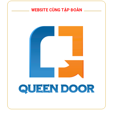
WEBSITE CÙNG TẬP ĐOÀN