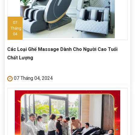
07
Tháng
04
Các Loại Ghế Massage Dành Cho Người Cao Tuổi
Chất Lượng
07 Tháng 04, 2024