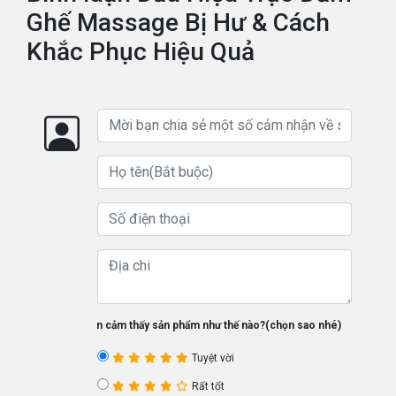
Ghế Massage Bị Hư & Cách
Khắc Phục Hiệu Quả
Bạn cảm thấy sản phẩm như thế nào?(chọn sao nhé)
Tuyệt vời
Rất tốt