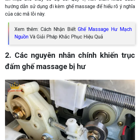
hướng dẫn sử dụng đi kèm ghế massage để hiểu rõ ý nghĩa
của các mã lỗi này.
Xem thêm: Cách Nhận Biết
Ghế Massage Hư Mạch
Nguồn
Và Giải Pháp Khắc Phục Hiệu Quả
2. Các nguyên nhân chính khiến trục
đấm ghế massage bị hư