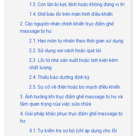
1.3. Con lăn bị kẹt, lệch hoặc không đúng vị trí
1.4. Ghế báo lỗi trên màn hình điều khiển
2. Các nguyên nhân chính khiến trục đấm ghế
massage bị hư
2.1. Hao mòn tự nhiên theo thời gian sử dụng
2.2. Sử dụng sai cách hoặc quá tải
2.3. Lỗi từ nhà sản xuất hoặc linh kiện kém
chất lượng
2.4. Thiếu bảo dưỡng định kỳ
2.5. Sự cố về điện hoặc bo mạch điều khiển
3. Ảnh hưởng khi trục đấm ghế massage bị hư và
tầm quan trọng của việc sửa chữa
4. Giải pháp khắc phục trục đấm ghế massage bị
hư
4.1. Tự kiểm tra sơ bộ (chỉ áp dụng cho lỗi