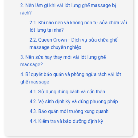
2. Nên làm gì khi vải lót lưng ghế massage bị
rách?
2.1. Khi nào nên và không nên tự sửa chữa vải
lót lưng tại nhà?
2.2. Queen Crown - Dịch vụ sửa chữa ghế
massage chuyên nghiệp
3. Nên sửa hay thay mới vải lót lưng ghế
massage?
4. Bí quyết bảo quản và phòng ngừa rách vải lót
ghế massage
4.1. Sử dụng đúng cách và cẩn thận
4.2. Vệ sinh định kỳ và đúng phương pháp
4.3. Bảo quản môi trường xung quanh
4.4. Kiểm tra và bảo dưỡng định kỳ