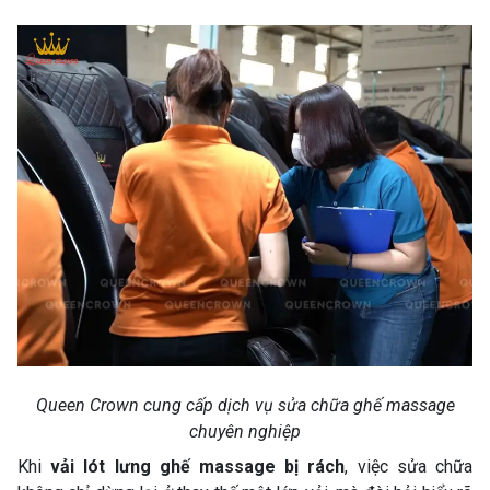
Queen Crown cung cấp dịch vụ sửa chữa ghế massage
chuyên nghiệp
Khi
vải lót lưng ghế massage bị rách
, việc sửa chữa