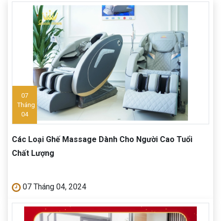
07
Tháng
04
Các Loại Ghế Massage Dành Cho Người Cao Tuổi
Chất Lượng
07 Tháng 04, 2024