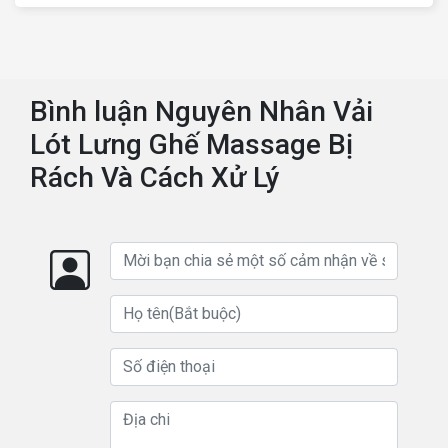
Bình luận Nguyên Nhân Vải
Lót Lưng Ghế Massage Bị
Rách Và Cách Xử Lý