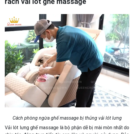
rách vải lót ghế massage
Cách phòng ngừa ghế massage bị thủng vải lót lưng
Vải lót lưng ghế massage là bộ phận dễ bị mài mòn nhất do