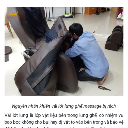
Nguyên nhân khiến vải lót lưng ghế massage bị rách
Vải lót lưng là lớp vật liệu bên trong lưng ghế, có nhiệm vụ
bao bọc không cho bụi hay dị vật to vào bên trong và bảo vệ