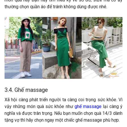
thường chọn quần áo để tránh không dùng được nhé.
3.4. Ghế massage
Xã hội càng phát triển người ta càng coi trọng sức khỏe. Vì
vậy những món quà sức khỏe như
ghế massage
lại càng ý
nghĩa và được trân trọng. Nếu bạn muốn chọn quà 14/3 dành
tặng vợ thì hãy chọn ngay một chiếc ghế massage phù hợp.