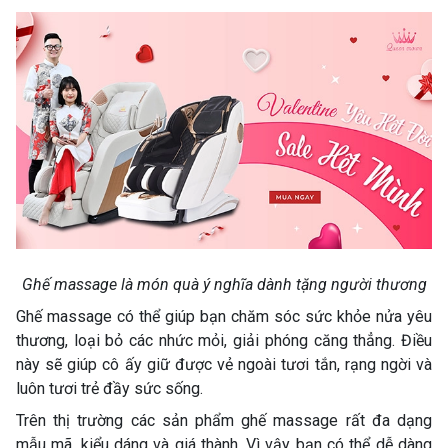
Ghế massage là món quà ý nghĩa dành tặng người thương
Ghế massage có thể giúp bạn chăm sóc sức khỏe nửa yêu
thương, loại bỏ các nhức mỏi, giải phóng căng thẳng. Điều
này sẽ giúp cô ấy giữ được vẻ ngoài tươi tắn, rạng ngời và
luôn tươi trẻ đầy sức sống.
Trên thị trường các sản phẩm ghế massage rất đa dạng
mẫu mã, kiểu dáng và giá thành. Vì vậy bạn có thể dễ dàng