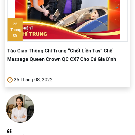
25
Tháng
08
Táo Giao Thông Chí Trung “Chốt Liền Tay” Ghế
Massage Queen Crown QC CX7 Cho Cả Gia Đình
25 Tháng 08, 2022