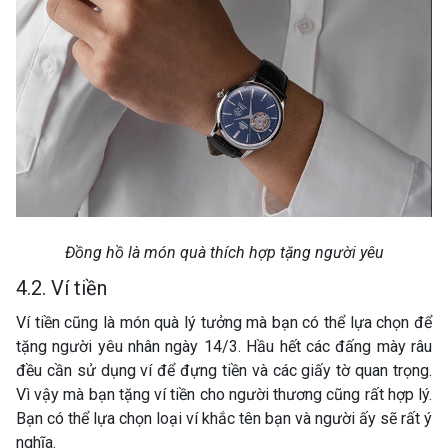
Đồng hồ là món quà thích hợp tặng người yêu
4.2. Ví tiền
Ví tiền cũng là món quà lý tưởng mà bạn có thể lựa chọn để
tặng người yêu nhân ngày 14/3. Hầu hết các đấng mày râu
đều cần sử dụng ví để đựng tiền và các giấy tờ quan trọng.
Vì vậy mà bạn tặng ví tiền cho người thương cũng rất hợp lý.
Bạn có thể lựa chọn loại ví khắc tên bạn và người ấy sẽ rất ý
nghĩa.