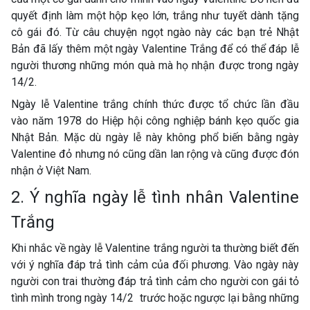
quyết định làm một hộp kẹo lớn, trắng như tuyết dành tặng
cô gái đó. Từ câu chuyện ngọt ngào này các bạn trẻ Nhật
Bản đã lấy thêm một ngày Valentine Trắng để có thể đáp lễ
người thương những món quà mà họ nhận được trong ngày
14/2.
Ngày lễ Valentine trắng chính thức được tổ chức lần đầu
vào năm 1978 do Hiệp hội công nghiệp bánh kẹo quốc gia
Nhật Bản. Mặc dù ngày lễ này không phổ biến bằng ngày
Valentine đỏ nhưng nó cũng dần lan rộng và cũng được đón
nhận ở Việt Nam.
2. Ý nghĩa ngày lễ tình nhân Valentine
Trắng
Khi nhắc về ngày lễ Valentine trắng người ta thường biết đến
với ý nghĩa đáp trả tình cảm của đối phương. Vào ngày này
người con trai thường đáp trả tình cảm cho người con gái tỏ
tình mình trong ngày 14/2 trước hoặc ngược lại bằng những