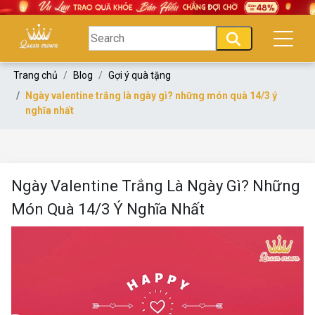
Trang chủ
Blog
Gợi ý quà tặng
Ngày valentine trắng là ngày gì? những món quà 14/3 ý
nghĩa nhất
Ngày Valentine Trắng Là Ngày Gì? Những
Món Quà 14/3 Ý Nghĩa Nhất