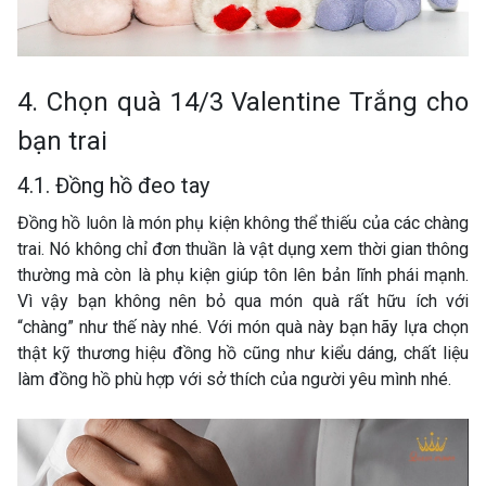
4. Chọn quà 14/3 Valentine Trắng cho
bạn trai
4.1. Đồng hồ đeo tay
Đồng hồ luôn là món phụ kiện không thể thiếu của các chàng
trai. Nó không chỉ đơn thuần là vật dụng xem thời gian thông
thường mà còn là phụ kiện giúp tôn lên bản lĩnh phái mạnh.
Vì vậy bạn không nên bỏ qua món quà rất hữu ích với
“chàng” như thế này nhé. Với món quà này bạn hãy lựa chọn
thật kỹ thương hiệu đồng hồ cũng như kiểu dáng, chất liệu
làm đồng hồ phù hợp với sở thích của người yêu mình nhé.