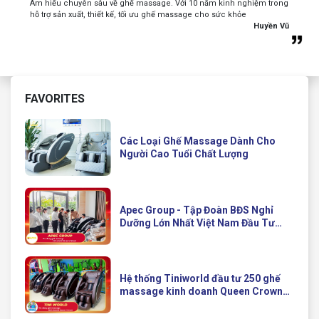
Am hiểu chuyên sâu về ghế massage. Với 10 năm kinh nghiệm trong
hỗ trợ sản xuất, thiết kế, tối ưu ghế massage cho sức khỏe
Huyền Vũ
FAVORITES
Các Loại Ghế Massage Dành Cho
Người Cao Tuổi Chất Lượng
Apec Group - Tập Đoàn BĐS Nghỉ
Dưỡng Lớn Nhất Việt Nam Đầu Tư
Ghế Massage Kinh Doanh Hiện Đại
Của Queen Crown
Hệ thống Tiniworld đầu tư 250 ghế
massage kinh doanh Queen Crown
QC KD7 cho chuỗi cửa hàng toàn
quốc