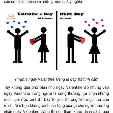
câu nói chân thành và những món quà ý nghĩa.
Ý nghĩa ngày Valentine Trắng là đáp trả tình cảm
Tuy không quá phổ biến như ngày Valentine đỏ nhưng vào
ngày Valentine trắng người ta cũng thường lựa chọn những
món quà đặc biệt để bày tỏ yêu thương với một nửa của
mình. Nếu bạn không biết nên tặng quà gì cho người thương
nhân ngày Valentine trắng thì nên tham khảo danh sách quà