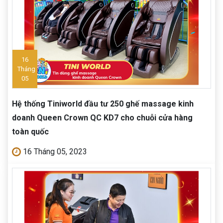
16
Tháng
05
Hệ thống Tiniworld đầu tư 250 ghế massage kinh
doanh Queen Crown QC KD7 cho chuỗi cửa hàng
toàn quốc
16 Tháng 05, 2023