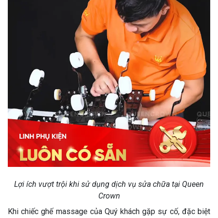
Lợi ích vượt trội khi sử dụng dịch vụ sửa chữa tại Queen
Crown
Khi chiếc ghế massage của Quý khách gặp sự cố, đặc biệt