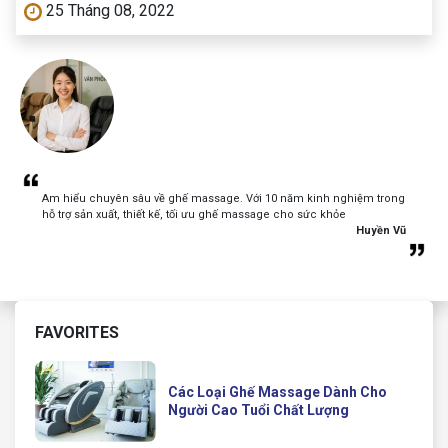
25 Tháng 08, 2022
Am hiểu chuyên sâu về ghế massage. Với 10 năm kinh nghiệm trong
hỗ trợ sản xuất, thiết kế, tối ưu ghế massage cho sức khỏe
Huyền Vũ
FAVORITES
Các Loại Ghế Massage Dành Cho
Người Cao Tuổi Chất Lượng