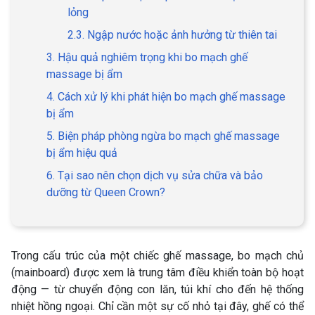
lỏng
2.3. Ngập nước hoặc ảnh hưởng từ thiên tai
3. Hậu quả nghiêm trọng khi bo mạch ghế
massage bị ẩm
4. Cách xử lý khi phát hiện bo mạch ghế massage
bị ẩm
5. Biện pháp phòng ngừa bo mạch ghế massage
bị ẩm hiệu quả
6. Tại sao nên chọn dịch vụ sửa chữa và bảo
dưỡng từ Queen Crown?
Trong cấu trúc của một chiếc ghế massage, bo mạch chủ
(mainboard) được xem là trung tâm điều khiển toàn bộ hoạt
động — từ chuyển động con lăn, túi khí cho đến hệ thống
nhiệt hồng ngoại. Chỉ cần một sự cố nhỏ tại đây, ghế có thể