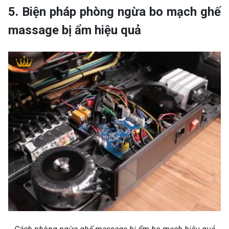
5. Biện pháp phòng ngừa bo mạch ghế
massage bị ẩm hiệu quả