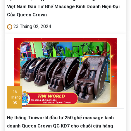
Việt Nam Đầu Tư Ghế Massage Kinh Doanh Hiện Đại
Của Queen Crown
23 Tháng 02, 2024
16
Tháng
05
Hệ thống Tiniworld đầu tư 250 ghế massage kinh
doanh Queen Crown QC KD7 cho chuỗi cửa hàng