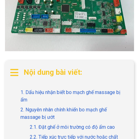
Nội dung bài viết:
1. Dấu hiệu nhận biết bo mạch ghế massage bị
ẩm
2. Nguyên nhân chính khiến bo mạch ghế
massage bị ướt
2.1. Đặt ghế ở môi trường có độ ẩm cao
2.2. Tiếp xúc trực tiếp với nước hoặc chất