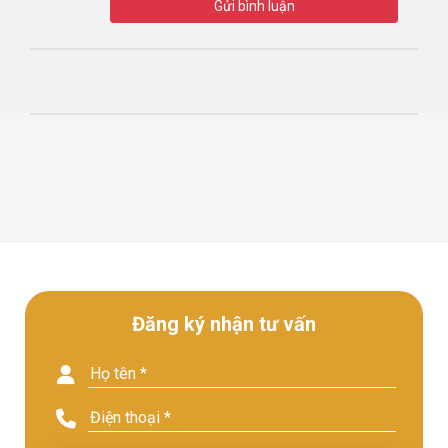
Gửi bình luận
Đăng ký nhận tư vấn