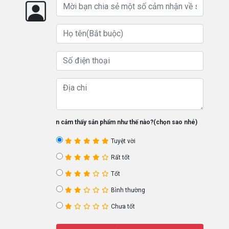
Bạn cảm thấy sản phẩm như thế nào?(chọn sao nhé)
Tuyệt vời
Rất tốt
Tốt
Bình thường
Chưa tốt