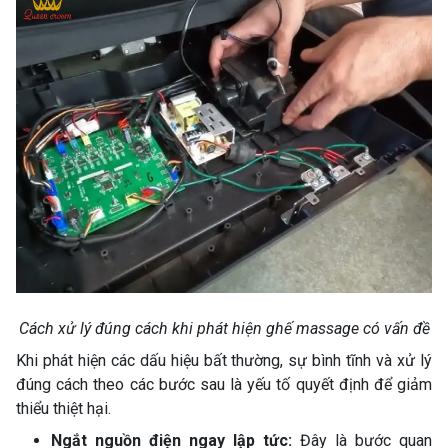
Cách xử lý đúng cách khi phát hiện ghế massage có vấn đề
Khi phát hiện các dấu hiệu bất thường, sự bình tĩnh và xử lý
đúng cách theo các bước sau là yếu tố quyết định để giảm
thiểu thiệt hại.
Ngắt nguồn điện ngay lập tức:
Đây là bước quan