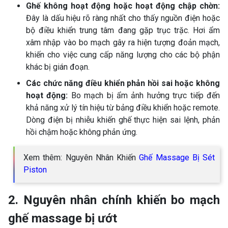
Ghế không hoạt động hoặc hoạt động chập chờn:
Đây là dấu hiệu rõ ràng nhất cho thấy nguồn điện hoặc
bộ điều khiển trung tâm đang gặp trục trặc. Hơi ẩm
xâm nhập vào bo mạch gây ra hiện tượng đoản mạch,
khiến cho việc cung cấp năng lượng cho các bộ phận
khác bị gián đoạn.
Các chức năng điều khiển phản hồi sai hoặc không
hoạt động:
Bo mạch bị ẩm ảnh hưởng trực tiếp đến
khả năng xử lý tín hiệu từ bảng điều khiển hoặc remote.
Dòng điện bị nhiễu khiến ghế thực hiện sai lệnh, phản
hồi chậm hoặc không phản ứng.
Xem thêm: Nguyên Nhân Khiến
Ghế Massage Bị Sét
Piston
2. Nguyên nhân chính khiến bo mạch
ghế massage bị ướt