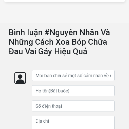
Bình luận #Nguyên Nhân Và
Những Cách Xoa Bóp Chữa
Đau Vai Gáy Hiệu Quả