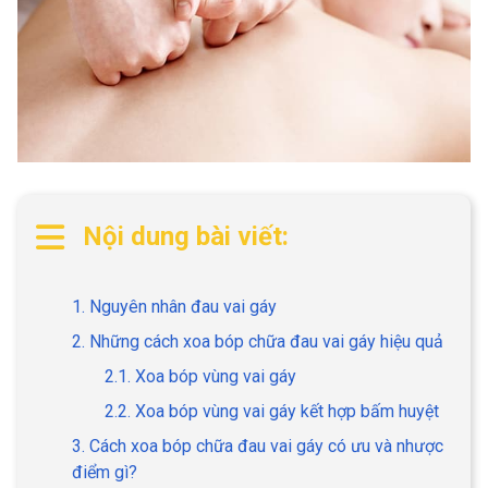
Nội dung bài viết:
1. Nguyên nhân đau vai gáy
2. Những cách xoa bóp chữa đau vai gáy hiệu quả
2.1. Xoa bóp vùng vai gáy
2.2. Xoa bóp vùng vai gáy kết hợp bấm huyệt
3. Cách xoa bóp chữa đau vai gáy có ưu và nhược
điểm gì?