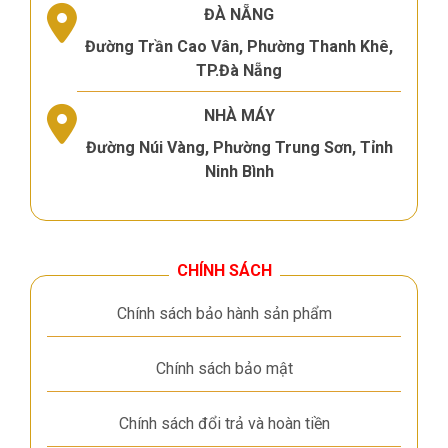
ĐÀ NẴNG
Đường Trần Cao Vân, Phường Thanh Khê,
TP.Đà Nẵng
NHÀ MÁY
Đường Núi Vàng, Phường Trung Sơn, Tỉnh
Ninh Bình
CHÍNH SÁCH
Chính sách bảo hành sản phẩm
Chính sách bảo mật
Chính sách đổi trả và hoàn tiền