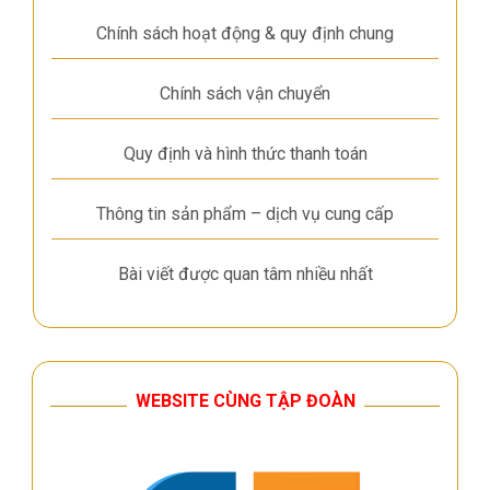
Chính sách hoạt động & quy định chung
Chính sách vận chuyển
Quy định và hình thức thanh toán
Thông tin sản phẩm – dịch vụ cung cấp
Bài viết được quan tâm nhiều nhất
WEBSITE CÙNG TẬP ĐOÀN