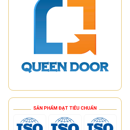
SẢN PHẨM ĐẠT TIÊU CHUẨN