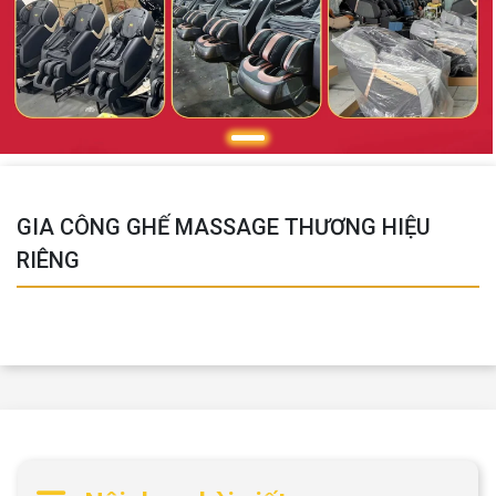
GIA CÔNG GHẾ MASSAGE THƯƠNG HIỆU
RIÊNG