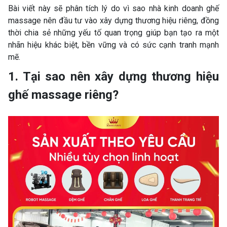
Bài viết này sẽ phân tích lý do vì sao nhà kinh doanh ghế
massage nên đầu tư vào xây dựng thương hiệu riêng, đồng
thời chia sẻ những yếu tố quan trọng giúp bạn tạo ra một
nhãn hiệu khác biệt, bền vững và có sức cạnh tranh mạnh
mẽ.
1. Tại sao nên xây dựng thương hiệu
ghế massage riêng?