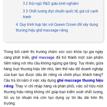
3.2 Đội ngũ R&D giàu kinh nghiệm
3.3 Chất lượng đạt chuẩn quốc tế, giá cả cạnh
tranh
4. Quy trình hợp tác với Queen Crown để xây dựng
thương hiệu ghế massage riêng
Trong bối cảnh thị trường chăm sóc sức khỏe tại gia ngày
càng phát triển,
ghế massage
đã trở thành một sản phẩm
tiềm năng với nhu cầu không ngừng gia tăng. Tuy nhiên, giữa
hàng loạt thương hiệu lớn nhỏ, làm thế nào để doanh nghiệp
của bạn tạo được dấu ấn riêng và chinh phục khách hàng?
Câu trả lời nằm ở việc xây dựng
ghế massage thương hiệu
riêng
. Thay vì chỉ nhập hàng và phân phối, việc sở hữu một
thương hiệu riêng không chỉ giúp bạn kiểm soát chất lượng,
tối ưu lợi nhuận mà còn tạo dựng uy tín lâu dài trên thị
trường.