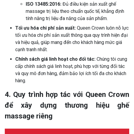
ISO 13485:2016:
Đủ điều kiện sản xuất ghế
massage trị liệu theo chuẩn quốc tế, khẳng định
tính năng trị liệu đa năng của sản phẩm.
Tối ưu hóa chi phí sản xuất:
Queen Crown luôn nỗ lực
tối ưu hóa chi phí sản xuất thông qua quy trình hiện đại
và hiệu quả, giúp mang đến cho khách hàng mức giá
cạnh tranh nhất.
Chính sách giá linh hoạt cho đối tác:
Chúng tôi cung
cấp chính sách giá linh hoạt, phù hợp với từng đối tác
và quy mô đơn hàng, đảm bảo lợi ích tối đa cho khách
hàng.
4. Quy trình hợp tác với Queen Crown
để xây dựng thương hiệu ghế
massage riêng