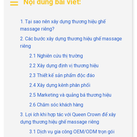
Nội dung bài viết:
1. Tại sao nên xây dựng thương hiệu ghế
massage riêng?
2. Các bước xây dựng thương hiệu ghế massage
riêng
2.1 Nghiên cứu thị trường
2.2 Xây dựng định vị thương hiệu
2.3 Thiết kế sản phẩm độc đáo
2.4 Xây dựng kênh phân phối
2.5 Marketing và quảng bá thương hiệu
2.6 Chăm sóc khách hàng
3. Lợi ích khi hợp tác với Queen Crown để xây
dựng thương hiệu ghế massage riêng
3.1 Dịch vụ gia công OEM/ODM trọn gói