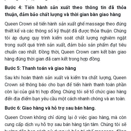
Bước 4: Tiến hành sản xuất theo thông tin đã thỏa
thuận, đảm bảo chất lượng và thời gian bàn giao hàng
Queen Crown sẽ tiến hành sản xuất ghế massage theo đúng
thiết kế và các thông số kỹ thuật đã được thỏa thuận. Chúng
tôi áp dụng quy trình kiểm soát chất lượng nghiêm ngặt
trong suốt quá trình sản xuất, đảm bảo sản phẩm đạt tiêu
chuẩn cao nhất. Đồng thời, Queen Crown cam kết bàn giao
hàng đúng thời gian đã cam kết trong hợp đồng.
Bước 5: Thanh toán và giao hàng
Sau khi hoàn thành sản xuất và kiểm tra chất lượng, Queen
Crown sẽ thông báo cho bạn để tiến hành thanh toán phần
còn lại của giá trị hợp đồng. Chúng tôi sẽ tổ chức giao hàng
đến địa điểm bạn yêu cầu một cách nhanh chóng và an toàn.
Bước 6: Giao hàng và hỗ trợ sau bán hàng.
Queen Crown không chỉ dừng lại ở việc giao hàng, mà còn
cung cấp dịch vụ hỗ trợ sau bán hàng tận tâm. Chúng tôi sẽ