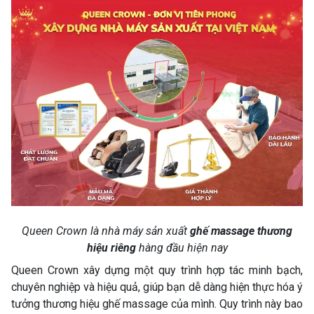
Queen Crown là nhà máy sản xuất
ghế massage thương
hiệu riêng
hàng đầu hiện nay
Queen Crown xây dựng một quy trình hợp tác minh bạch,
chuyên nghiệp và hiệu quả, giúp bạn dễ dàng hiện thực hóa ý
tưởng thương hiệu ghế massage của mình. Quy trình này bao