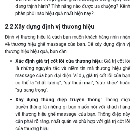
đang thịnh hành? Tính năng nào được ưa chuộng? Kênh
phân phối nào hiệu quả nhất hiện nay?
2.2 Xây dựng định vị thương hiệu
Định vị thương hiệu là cách bạn muốn khách hàng nhìn nhận
về thương hiệu ghế massage của bạn. Để xây dựng định vị
thương hiệu hiệu quả, bạn cần:
Xác định giá trị cốt lõi của thương hiệu:
Giá trị cốt lõi
là những nguyên tắc và niềm tin mà thương hiệu ghế
massage của bạn đại diện. Ví dụ, giá trị cốt lõi của bạn
có thể là "chất lượng", "sự thoải mái", "sức khỏe" hoặc
"sự sang trọng".
Xây dựng thông điệp truyền thông:
Thông điệp
truyền thông là những gì bạn muốn nói với khách hàng
về thương hiệu ghế massage của bạn. Thông điệp này
cần phải rõ ràng, nhất quán và phù hợp với giá trị cốt lõi
của thương hiệu.