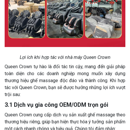
Lợi ích khi hợp tác với nhà máy Queen Crown
Queen Crown tự hào là đối tác tin cậy, mang đến giải pháp
toàn diện cho các doanh nghiệp mong muốn xây dựng
thương hiệu ghế massage độc đáo và thành công. Khi hợp
tác với Queen Crown, bạn sẽ được hưởng những lợi ích vượt
trội sau:
3.1 Dịch vụ gia công OEM/ODM trọn gói
Queen Crown cung cấp dịch vụ sản xuất ghế massage theo
thương hiệu riêng, giúp bạn hiện thực hóa ý tưởng sản phẩm
một cách nhanh chóng và hiệu quả. Chúng tôi đảm nhận: