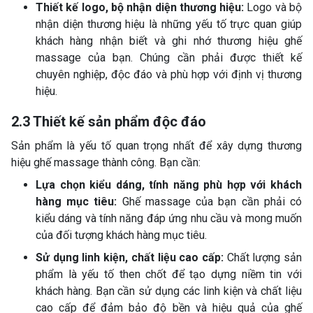
Thiết kế logo, bộ nhận diện thương hiệu:
Logo và bộ
nhận diện thương hiệu là những yếu tố trực quan giúp
khách hàng nhận biết và ghi nhớ thương hiệu ghế
massage của bạn. Chúng cần phải được thiết kế
chuyên nghiệp, độc đáo và phù hợp với định vị thương
hiệu.
2.3 Thiết kế sản phẩm độc đáo
Sản phẩm là yếu tố quan trọng nhất để xây dựng thương
hiệu ghế massage thành công. Bạn cần:
Lựa chọn kiểu dáng, tính năng phù hợp với khách
hàng mục tiêu:
Ghế massage của bạn cần phải có
kiểu dáng và tính năng đáp ứng nhu cầu và mong muốn
của đối tượng khách hàng mục tiêu.
Sử dụng linh kiện, chất liệu cao cấp:
Chất lượng sản
phẩm là yếu tố then chốt để tạo dựng niềm tin với
khách hàng. Bạn cần sử dụng các linh kiện và chất liệu
cao cấp để đảm bảo độ bền và hiệu quả của ghế