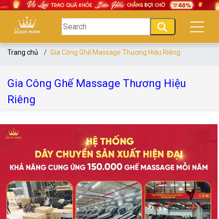
Trang chủ
Gia Công Ghế Massage Thương Hiệu Riêng
Gia Công Ghế Massage Thương Hiệu
Riêng