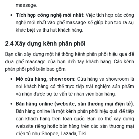
massage.
Tích hợp công nghệ mới nhất:
Việc tích hợp các công
nghệ mới nhất vào ghế massage sẽ giúp bạn tạo ra sự
khác biệt và thu hút khách hàng.
2.4 Xây dựng kênh phân phối
Bạn cần xây dựng một hệ thống kênh phân phối hiệu quả để
đưa ghế massage của bạn đến tay khách hàng. Các kênh
phân phối phổ biến bao gồm:
Mở cửa hàng, showroom:
Cửa hàng và showroom là
nơi khách hàng có thể trực tiếp trải nghiệm sản phẩm
và nhận được sự tư vấn từ nhân viên bán hàng.
Bán hàng online (website, sàn thương mại điện tử):
Bán hàng online là một kênh phân phối hiệu quả để tiếp
cận khách hàng trên toàn quốc. Bạn có thể xây dựng
website riêng hoặc bán hàng trên các sàn thương mại
điện tử như Shopee, Lazada, Tiki.