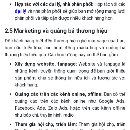
Hợp tác với các đại lý, nhà phân phối:
Hợp tác với các
đại lý
và nhà phân phối sẽ giúp bạn mở rộng mạng lưới
phân phối và tiếp cận được nhiều khách hàng hơn.
2.5 Marketing và quảng bá thương hiệu
Để khách hàng biết đến thương hiệu ghế massage của bạn,
bạn cần triển khai các hoạt động marketing và quảng bá
thương hiệu hiệu quả. Các hoạt động này có thể bao gồm:
Xây dựng website, fanpage:
Website và fanpage là
những kênh truyền thông quan trọng để bạn giới thiệu
sản phẩm, chia sẻ thông tin hữu ích và tương tác với
khách hàng.
Quảng cáo trên các kênh online, offline:
Bạn có thể
quảng cáo trên các kênh online như Google Ads,
Facebook Ads, Zalo Ads, hoặc trên các kênh offline
như báo chí, truyền hình, radio.
Tham gia hội chợ, triển lãm:
Tham gia hội chợ, triển