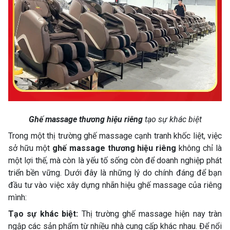
Ghế massage thương hiệu riêng
tạo sự khác biệt
Trong một thị trường ghế massage cạnh tranh khốc liệt, việc
sở hữu một
ghế massage thương hiệu riêng
không chỉ là
một lợi thế, mà còn là yếu tố sống còn để doanh nghiệp phát
triển bền vững. Dưới đây là những lý do chính đáng để bạn
đầu tư vào việc xây dựng nhãn hiệu ghế massage của riêng
mình:
Tạo sự khác biệt:
Thị trường ghế massage hiện nay tràn
ngập các sản phẩm từ nhiều nhà cung cấp khác nhau. Để nổi