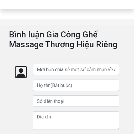
Bình luận Gia Công Ghế
Massage Thương Hiệu Riêng