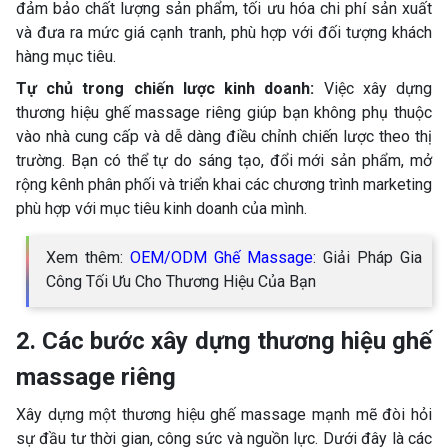
đảm bảo chất lượng sản phẩm, tối ưu hóa chi phí sản xuất
và đưa ra mức giá cạnh tranh, phù hợp với đối tượng khách
hàng mục tiêu.
Tự chủ trong chiến lược kinh doanh:
Việc xây dựng
thương hiệu ghế massage riêng giúp bạn không phụ thuộc
vào nhà cung cấp và dễ dàng điều chỉnh chiến lược theo thị
trường. Bạn có thể tự do sáng tạo, đổi mới sản phẩm, mở
rộng kênh phân phối và triển khai các chương trình marketing
phù hợp với mục tiêu kinh doanh của mình.
Xem thêm:
OEM/ODM Ghế Massage
: Giải Pháp Gia
Công Tối Ưu Cho Thương Hiệu Của Bạn
2. Các bước xây dựng thương hiệu ghế
massage riêng
Xây dựng một thương hiệu ghế massage mạnh mẽ đòi hỏi
sự đầu tư thời gian, công sức và nguồn lực. Dưới đây là các