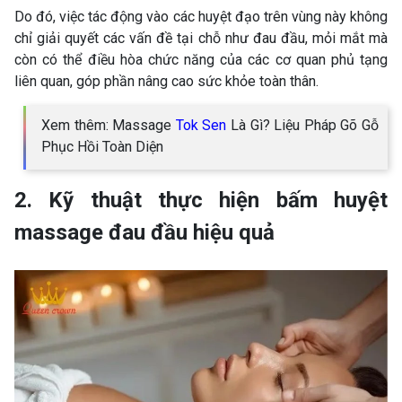
Do đó, việc tác động vào các huyệt đạo trên vùng này không
chỉ giải quyết các vấn đề tại chỗ như đau đầu, mỏi mắt mà
còn có thể điều hòa chức năng của các cơ quan phủ tạng
liên quan, góp phần nâng cao sức khỏe toàn thân.
Xem thêm: Massage
Tok Sen
Là Gì? Liệu Pháp Gõ Gỗ
Phục Hồi Toàn Diện
2. Kỹ thuật thực hiện bấm huyệt
massage đau đầu hiệu quả