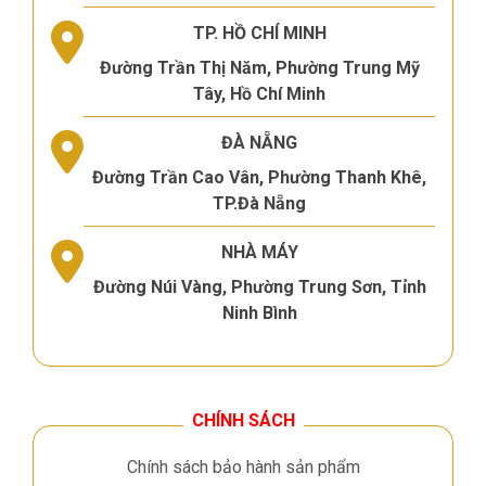
TP. HỒ CHÍ MINH
Đường Trần Thị Năm, Phường Trung Mỹ
Tây, Hồ Chí Minh
ĐÀ NẴNG
Đường Trần Cao Vân, Phường Thanh Khê,
TP.Đà Nẵng
NHÀ MÁY
Đường Núi Vàng, Phường Trung Sơn, Tỉnh
Ninh Bình
CHÍNH SÁCH
Chính sách bảo hành sản phẩm