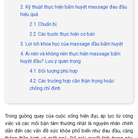
2. Kỹ thuật thực hiện bấm huyệt massage đau đầu
hiệu quả
2.1. Chuẩn bị
2.2. Các bước thực hiện cơ bản
3. Lợi ích khoa học của massage đầu bấm huyệt
4. Ai nên và không nên thực hiện massage bấm
huyệt đầu? Lưu ý quan trọng
4.1. Đối tượng phù hợp
4.2. Các trường hợp cần thận trọng hoặc
chống chỉ định
Trong guồng quay của cuộc sống hiện đại, áp lực từ công
việc và các mối bận tâm thường nhật là nguyên nhân chính
dẫn đến các vấn đề sức khỏe phổ biến như đau đầu, căng