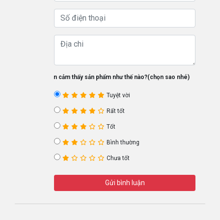
Bạn cảm thấy sản phẩm như thế nào?(chọn sao nhé)
Tuyệt vời
Rất tốt
Tốt
Bình thường
Chưa tốt
Gửi bình luận