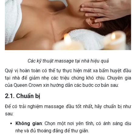
Các kỹ thuật massage tại nhà hiệu quả
Quý vị hoàn toàn có thể tự thực hiện mát xa bấm huyệt đầu
tại nhà để giảm nhẹ các triệu chứng khó chịu. Chuyên gia
của Queen Crown xin hướng dẫn các bước cơ bản sau:
2.1. Chuẩn bị
Để có trải nghiệm massage đầu tốt nhất, hãy chuẩn bị như
sau:
Không gian
: Chọn một nơi yên tĩnh, có ánh sáng dịu
nhẹ và đủ thoáng đãng để thư giãn.