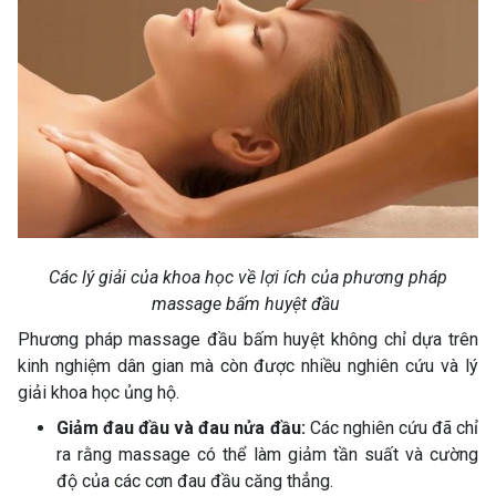
Các lý giải của khoa học về lợi ích của phương pháp
massage bấm huyệt đầu
Phương pháp massage đầu bấm huyệt không chỉ dựa trên
kinh nghiệm dân gian mà còn được nhiều nghiên cứu và lý
giải khoa học ủng hộ.
Giảm đau đầu và đau nửa đầu:
Các nghiên cứu đã chỉ
ra rằng massage có thể làm giảm tần suất và cường
độ của các cơn đau đầu căng thẳng.