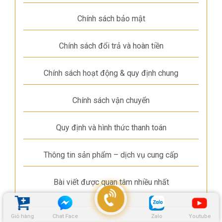
Chính sách bảo mật
Chính sách đổi trả và hoàn tiền
Chính sách hoạt động & quy định chung
Chính sách vận chuyển
Quy định và hình thức thanh toán
Thông tin sản phẩm – dịch vụ cung cấp
Bài viết được quan tâm nhiều nhất
Giỏ hàng
Chat Face
Zalo
Youtube