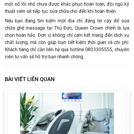
một số lỗi nhỏ chưa được khắc phục hoàn toàn, đội ngũ kỹ
thuật viên sẽ tiếp tục sửa chữa cho đến khi hoàn thiện.
Nếu bạn đang tìm kiếm một địa chỉ đáng tin cậy để sửa
chữa ghế massage tại Thủ Đức, Queen Crown chính là lựa
chọn hoàn hảo. Đơn vị không chỉ cam kết mang đến dịch vụ
chất lượng, mà còn giúp bạn tiết kiệm thời gian và chi phí.
Khách hàng chỉ cần liên hệ qua hotline 0833305555, chuyên
viên tư vấn sẽ hỗ trợ bạn nhanh chóng.
BÀI VIẾT LIÊN QUAN