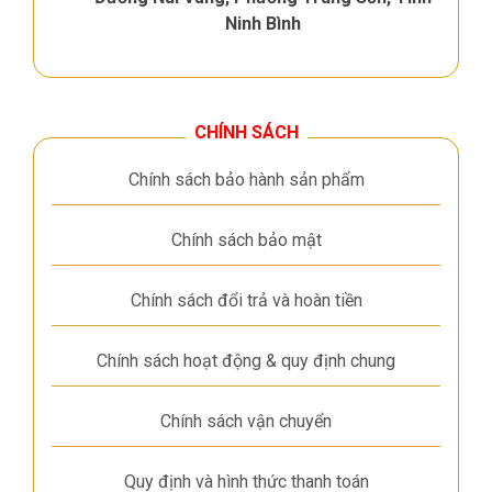
Ninh Bình
CHÍNH SÁCH
Chính sách bảo hành sản phẩm
Chính sách bảo mật
Chính sách đổi trả và hoàn tiền
Chính sách hoạt động & quy định chung
Chính sách vận chuyển
Quy định và hình thức thanh toán