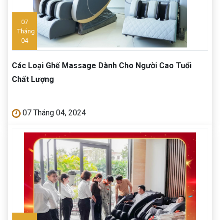
07
Tháng
04
Các Loại Ghế Massage Dành Cho Người Cao Tuổi
Chất Lượng
07 Tháng 04, 2024